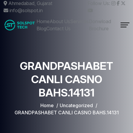
Ahmedabad, Gujarat
Follow Us:
info@solspot.in
Home
About Us
Services
Donwload
Blog
Contact Us
Brochure
GRANDPASHABET
CANLI CASNO
BAHS.14131
Home
Uncategorized
GRANDPASHABET CANLI CASNO BAHS.14131