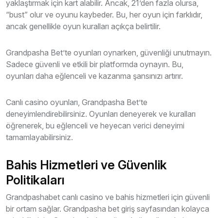
yaklaştırmak için kart alabilir. Ancak, 21’den fazla olursa,
“bust” olur ve oyunu kaybeder. Bu, her oyun için farklıdır,
ancak genellikle oyun kuralları açıkça belirtilir.
Grandpasha Bet’te oyunları oynarken, güvenliği unutmayın.
Sadece güvenli ve etkili bir platformda oynayın. Bu,
oyunları daha eğlenceli ve kazanma şansınızı artırır.
Canlı casino oyunları, Grandpasha Bet’te
deneyimlendirebilirsiniz. Oyunları deneyerek ve kuralları
öğrenerek, bu eğlenceli ve heyecan verici deneyimi
tamamlayabilirsiniz.
Bahis Hizmetleri ve Güvenlik
Politikaları
Grandpashabet canlı casino ve bahis hizmetleri için güvenli
bir ortam sağlar. Grandpasha bet giriş sayfasından kolayca