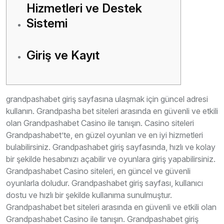
Hizmetleri ve Destek
Sistemi
Giriş ve Kayıt
grandpashabet
giriş sayfasına ulaşmak için güncel adresi
kullanın. Grandpasha bet siteleri arasında en güvenli ve etkili
olan Grandpashabet Casino ile tanışın. Casino siteleri
Grandpashabet’te, en güzel oyunları ve en iyi hizmetleri
bulabilirsiniz. Grandpashabet giriş sayfasında, hızlı ve kolay
bir şekilde hesabınızı açabilir ve oyunlara giriş yapabilirsiniz.
Grandpashabet Casino siteleri, en güncel ve güvenli
oyunlarla doludur. Grandpashabet giriş sayfası, kullanıcı
dostu ve hızlı bir şekilde kullanıma sunulmuştur.
Grandpashabet bet siteleri arasında en güvenli ve etkili olan
Grandpashabet Casino ile tanışın. Grandpashabet giriş