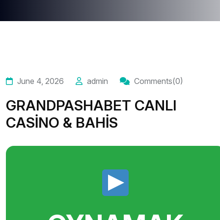
June 4, 2026
admin
Comments(0)
GRANDPASHABET CANLI
CASİNO & BAHİS