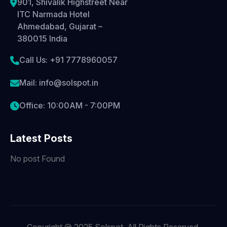
901, Shivalik Highstreet Near
ITC Narmada Hotel
Ahmedabad, Gujarat –
380015 India
Call Us: +91 7778960057
Mail: info@solspot.in
Office: 10:00AM - 7:00PM
Latest Posts
No post Found