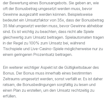
der Bewertung eines Bonusangebots. Sie geben an, wie
oft der Bonusbetrag umgesetzt werden muss, bevor
Gewinne ausgezahlt werden können. Beispielsweise
bedeutet ein Umsatzfaktor von 35x, dass der Bonusbetrag
35 Mal umgesetzt werden muss, bevor Gewinne abhebbar
sind. Es ist wichtig zu beachten, dass nicht alle Spiele
gleichwertig zum Umsatz beitragen. Spielautomaten tragen
in der Regel zu 100% zum Umsatz bei, während
Tischspiele und Live-Casino-Spiele möglicherweise nur zu
einem geringeren Prozentsatz beitragen.
Ein weiterer wichtiger Aspekt ist die Gültigkeitsdauer des
Bonus. Der Bonus muss innerhalb eines bestimmten
Zeitraums umgesetzt werden, sonst verfällt er. Es ist daher
ratsam, die Bonusbedingungen sorgfältig zu lesen und
einen Plan zu erstellen, um den Umsatz rechtzeitig zu
erfüllen.