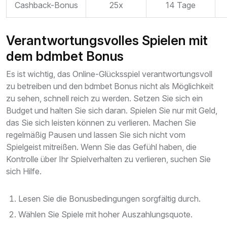
Cashback-Bonus
25x
14 Tage
Verantwortungsvolles Spielen mit
dem bdmbet Bonus
Es ist wichtig, das Online-Glücksspiel verantwortungsvoll
zu betreiben und den bdmbet Bonus nicht als Möglichkeit
zu sehen, schnell reich zu werden. Setzen Sie sich ein
Budget und halten Sie sich daran. Spielen Sie nur mit Geld,
das Sie sich leisten können zu verlieren. Machen Sie
regelmäßig Pausen und lassen Sie sich nicht vom
Spielgeist mitreißen. Wenn Sie das Gefühl haben, die
Kontrolle über Ihr Spielverhalten zu verlieren, suchen Sie
sich Hilfe.
Lesen Sie die Bonusbedingungen sorgfältig durch.
Wählen Sie Spiele mit hoher Auszahlungsquote.