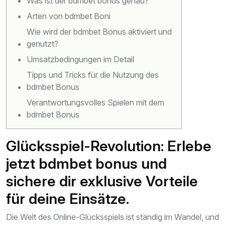
Was ist der bdmbet bonus genau?
Arten von bdmbet Boni
Wie wird der bdmbet Bonus aktiviert und
genutzt?
Umsatzbedingungen im Detail
Tipps und Tricks für die Nutzung des
bdmbet Bonus
Verantwortungsvolles Spielen mit dem
bdmbet Bonus
Glücksspiel-Revolution: Erlebe
jetzt bdmbet bonus und
sichere dir exklusive Vorteile
für deine Einsätze.
Die Welt des Online-Glücksspiels ist ständig im Wandel, und