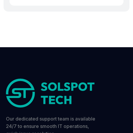
Our dedicated support team is available
24/7 to ensure smooth IT operations,