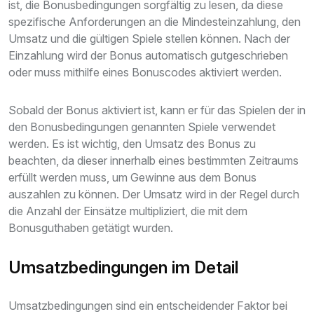
ist, die Bonusbedingungen sorgfältig zu lesen, da diese
spezifische Anforderungen an die Mindesteinzahlung, den
Umsatz und die gültigen Spiele stellen können. Nach der
Einzahlung wird der Bonus automatisch gutgeschrieben
oder muss mithilfe eines Bonuscodes aktiviert werden.
Sobald der Bonus aktiviert ist, kann er für das Spielen der in
den Bonusbedingungen genannten Spiele verwendet
werden. Es ist wichtig, den Umsatz des Bonus zu
beachten, da dieser innerhalb eines bestimmten Zeitraums
erfüllt werden muss, um Gewinne aus dem Bonus
auszahlen zu können. Der Umsatz wird in der Regel durch
die Anzahl der Einsätze multipliziert, die mit dem
Bonusguthaben getätigt wurden.
Umsatzbedingungen im Detail
Umsatzbedingungen sind ein entscheidender Faktor bei