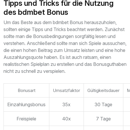
Tipps und Tricks für die Nutzung
des bdmbet Bonus
Um das Beste aus dem bdmbet Bonus herauszuholen,
sollten einige Tipps und Tricks beachtet werden. Zunächst
sollte man die Bonusbedingungen sorgfältig lesen und
verstehen. Anschließend sollte man sich Spiele aussuchen,
die einen hohen Beitrag zum Umsatz leisten und eine hohe
Auszahlungsquote haben. Es ist auch ratsam, einen
realistischen Spielplan zu erstellen und das Bonusguthaben
nicht zu schnell zu verspielen.
Bonusart
Umsatzfaktor
Gültigkeitsdauer
M
Einzahlungsbonus
35x
30 Tage
Freispiele
40x
7 Tage