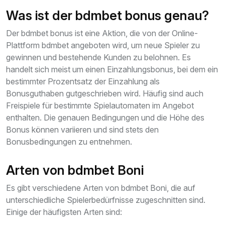
Was ist der bdmbet bonus genau?
Der bdmbet bonus ist eine Aktion, die von der Online-
Plattform bdmbet angeboten wird, um neue Spieler zu
gewinnen und bestehende Kunden zu belohnen. Es
handelt sich meist um einen Einzahlungsbonus, bei dem ein
bestimmter Prozentsatz der Einzahlung als
Bonusguthaben gutgeschrieben wird. Häufig sind auch
Freispiele für bestimmte Spielautomaten im Angebot
enthalten. Die genauen Bedingungen und die Höhe des
Bonus können variieren und sind stets den
Bonusbedingungen zu entnehmen.
Arten von bdmbet Boni
Es gibt verschiedene Arten von bdmbet Boni, die auf
unterschiedliche Spielerbedürfnisse zugeschnitten sind.
Einige der häufigsten Arten sind: