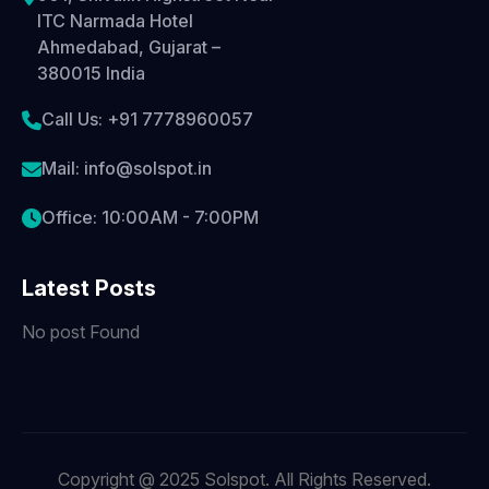
ITC Narmada Hotel
Ahmedabad, Gujarat –
380015 India
Call Us: +91 7778960057
Mail: info@solspot.in
Office: 10:00AM - 7:00PM
Latest Posts
No post Found
Copyright @ 2025 Solspot. All Rights Reserved.