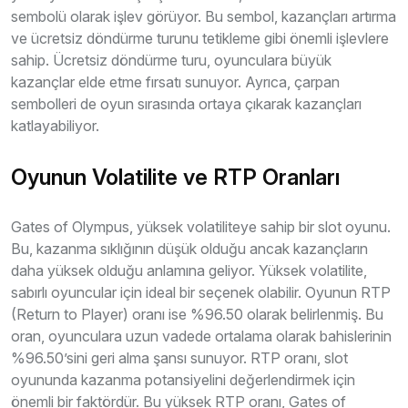
sembolü olarak işlev görüyor. Bu sembol, kazançları artırma
ve ücretsiz döndürme turunu tetikleme gibi önemli işlevlere
sahip. Ücretsiz döndürme turu, oyunculara büyük
kazançlar elde etme fırsatı sunuyor. Ayrıca, çarpan
sembolleri de oyun sırasında ortaya çıkarak kazançları
katlayabiliyor.
Oyunun Volatilite ve RTP Oranları
Gates of Olympus, yüksek volatiliteye sahip bir slot oyunu.
Bu, kazanma sıklığının düşük olduğu ancak kazançların
daha yüksek olduğu anlamına geliyor. Yüksek volatilite,
sabırlı oyuncular için ideal bir seçenek olabilir. Oyunun RTP
(Return to Player) oranı ise %96.50 olarak belirlenmiş. Bu
oran, oyunculara uzun vadede ortalama olarak bahislerinin
%96.50’sini geri alma şansı sunuyor. RTP oranı, slot
oyununda kazanma potansiyelini değerlendirmek için
önemli bir faktördür. Bu yüksek RTP oranı, Gates of