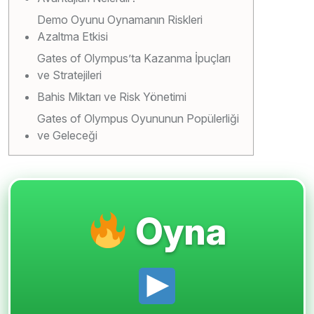
Demo Oyunu Oynamanın Riskleri
Azaltma Etkisi
Gates of Olympus’ta Kazanma İpuçları
ve Stratejileri
Bahis Miktarı ve Risk Yönetimi
Gates of Olympus Oyununun Popülerliği
ve Geleceği
Oyna