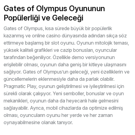
Gates of Olympus Oyununun
Popülerliği ve Geleceği
Gates of Olympus, kısa sürede büyük bir popülerlik
kazanmış ve online casino dünyasında adından sıkça söz
ettirmeye başlamış bir slot oyunu. Oyunun mitolojik teması,
yüksek kaliteli grafikleri ve cazip bonusları, oyuncular
tarafından beğeniliyor. Özellikle demo versiyonunun
erişilebilir olması, oyunun daha geniş bir kitleye ulaşmasını
sağlıyor. Gates of Olympus’un geleceği, yeni özelliklerin ve
güncellemelerin eklenmesiyle daha da parlak olabilir.
Pragmatic Play, oyunun geliştirilmesi ve iyileştirilmesi için
sürekli olarak çalışıyor. Yeni semboller, bonuslar ve oyun
mekanikleri, oyunun daha da heyecanlı hale gelmesini
sağlayabilir. Ayrıca, mobil cihazlarda da optimize edilmiş
olması, oyuncuların oyunu her yerde ve her zaman
oynayabilmesine olanak tanıyor.