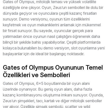
Gates of Olympus, mitolojik teması ve yüksek volatilite
özelliğiyle öne çıkıyor. Oyun, Zeus’un sembolleri ile dolu bir
dünyada geçiyor ve oyunculara çeşitli kazanç fırsatları
sunuyor. Demo versiyonu, oyunun tüm özelliklerini
keşfetmek ve oyun mekaniklerini anlamak için mükemmel
bir fırsat sunuyor. Bu sayede, oyuncular gerçek para
yatırmadan önce oyunun nasıl çalıştığını öğrenerek daha
bilinçli bir şekilde bahis yapabiliyorlar. Çeşitli platformlarda
kolayca bulunabilen bu demo versiyon, slot oyunlarına yeni
başlayanlar için de ideal bir başlangıç noktasıdır.
Gates of Olympus Oyununun Temel
Özellikleri ve Sembolleri
Gates of Olympus, 6×5 boyutlarında bir oyun alanı
üzerinde oynanıyor. Bu geniş oyun alanı, daha fazla
kazanç kombinasyonu oluşturma imkanı sunuyor. Oyunda,
Zeus’un şimşekleri, tacı, kartalı ve diğer mitolojik semboller
yer alıyor. Özellikle şimşek sembolü, scatter ve wild