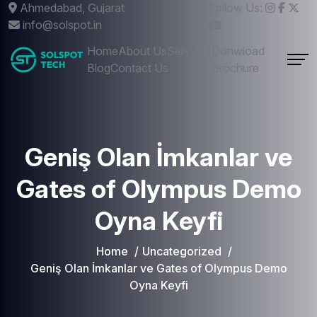
Ahmedabad, Gujarat
Follow Us:
info@solspot.in
Home
About Us
Services
Donwload
Blog
Contact Us
Brochure
Geniş Olan İmkanlar ve
Gates of Olympus Demo
Oyna Keyfi
Home
Uncategorized
Geniş Olan İmkanlar ve Gates of Olympus Demo
Oyna Keyfi