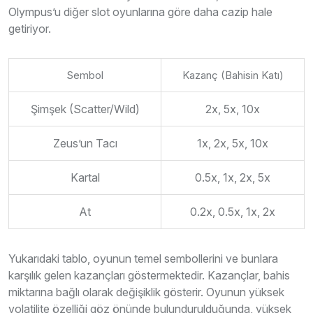
Olympus’u diğer slot oyunlarına göre daha cazip hale
getiriyor.
Sembol
Kazanç (Bahisin Katı)
Şimşek (Scatter/Wild)
2x, 5x, 10x
Zeus’un Tacı
1x, 2x, 5x, 10x
Kartal
0.5x, 1x, 2x, 5x
At
0.2x, 0.5x, 1x, 2x
Yukarıdaki tablo, oyunun temel sembollerini ve bunlara
karşılık gelen kazançları göstermektedir. Kazançlar, bahis
miktarına bağlı olarak değişiklik gösterir. Oyunun yüksek
volatilite özelliği göz önünde bulundurulduğunda, yüksek