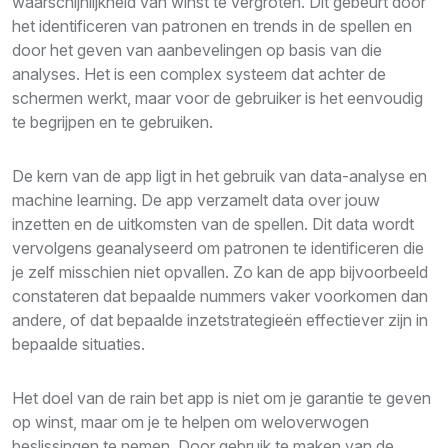
waarschijnlijkheid van winst te vergroten. Dit gebeurt door
het identificeren van patronen en trends in de spellen en
door het geven van aanbevelingen op basis van die
analyses. Het is een complex systeem dat achter de
schermen werkt, maar voor de gebruiker is het eenvoudig
te begrijpen en te gebruiken.
De kern van de app ligt in het gebruik van data-analyse en
machine learning. De app verzamelt data over jouw
inzetten en de uitkomsten van de spellen. Dit data wordt
vervolgens geanalyseerd om patronen te identificeren die
je zelf misschien niet opvallen. Zo kan de app bijvoorbeeld
constateren dat bepaalde nummers vaker voorkomen dan
andere, of dat bepaalde inzetstrategieën effectiever zijn in
bepaalde situaties.
Het doel van de rain bet app is niet om je garantie te geven
op winst, maar om je te helpen om weloverwogen
beslissingen te nemen. Door gebruik te maken van de