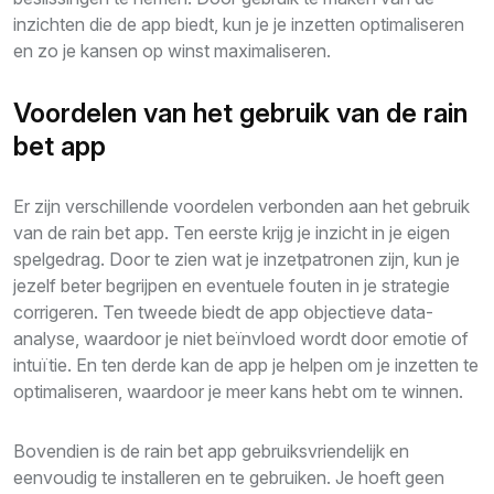
inzichten die de app biedt, kun je je inzetten optimaliseren
en zo je kansen op winst maximaliseren.
Voordelen van het gebruik van de rain
bet app
Er zijn verschillende voordelen verbonden aan het gebruik
van de rain bet app. Ten eerste krijg je inzicht in je eigen
spelgedrag. Door te zien wat je inzetpatronen zijn, kun je
jezelf beter begrijpen en eventuele fouten in je strategie
corrigeren. Ten tweede biedt de app objectieve data-
analyse, waardoor je niet beïnvloed wordt door emotie of
intuïtie. En ten derde kan de app je helpen om je inzetten te
optimaliseren, waardoor je meer kans hebt om te winnen.
Bovendien is de rain bet app gebruiksvriendelijk en
eenvoudig te installeren en te gebruiken. Je hoeft geen