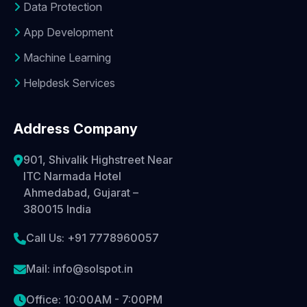
Data Protection
App Development
Machine Learning
Helpdesk Services
Address Company
901, Shivalik Highstreet Near
ITC Narmada Hotel
Ahmedabad, Gujarat –
380015 India
Call Us: +91 7778960057
Mail: info@solspot.in
Office: 10:00AM - 7:00PM