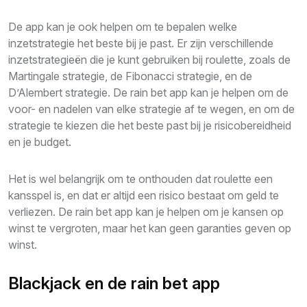
De app kan je ook helpen om te bepalen welke
inzetstrategie het beste bij je past. Er zijn verschillende
inzetstrategieën die je kunt gebruiken bij roulette, zoals de
Martingale strategie, de Fibonacci strategie, en de
D’Alembert strategie. De rain bet app kan je helpen om de
voor- en nadelen van elke strategie af te wegen, en om de
strategie te kiezen die het beste past bij je risicobereidheid
en je budget.
Het is wel belangrijk om te onthouden dat roulette een
kansspel is, en dat er altijd een risico bestaat om geld te
verliezen. De rain bet app kan je helpen om je kansen op
winst te vergroten, maar het kan geen garanties geven op
winst.
Blackjack en de rain bet app