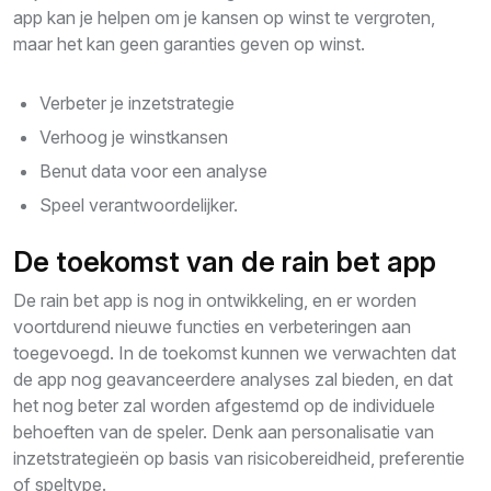
app kan je helpen om je kansen op winst te vergroten,
maar het kan geen garanties geven op winst.
Verbeter je inzetstrategie
Verhoog je winstkansen
Benut data voor een analyse
Speel verantwoordelijker.
De toekomst van de rain bet app
De rain bet app is nog in ontwikkeling, en er worden
voortdurend nieuwe functies en verbeteringen aan
toegevoegd. In de toekomst kunnen we verwachten dat
de app nog geavanceerdere analyses zal bieden, en dat
het nog beter zal worden afgestemd op de individuele
behoeften van de speler. Denk aan personalisatie van
inzetstrategieën op basis van risicobereidheid, preferentie
of speltype.