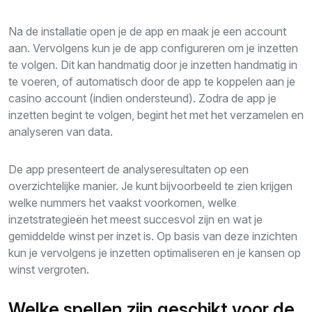
Na de installatie open je de app en maak je een account
aan. Vervolgens kun je de app configureren om je inzetten
te volgen. Dit kan handmatig door je inzetten handmatig in
te voeren, of automatisch door de app te koppelen aan je
casino account (indien ondersteund). Zodra de app je
inzetten begint te volgen, begint het met het verzamelen en
analyseren van data.
De app presenteert de analyseresultaten op een
overzichtelijke manier. Je kunt bijvoorbeeld te zien krijgen
welke nummers het vaakst voorkomen, welke
inzetstrategieën het meest succesvol zijn en wat je
gemiddelde winst per inzet is. Op basis van deze inzichten
kun je vervolgens je inzetten optimaliseren en je kansen op
winst vergroten.
Welke spellen zijn geschikt voor de