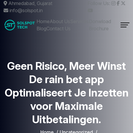
Ahmedabad, Gujarat
Follow Us:
info@solspot.in
Home
About Us
Services
Donwload
Blog
Contact Us
Brochure
Geen Risico, Meer Winst
De rain bet app
Optimaliseert Je Inzetten
voor Maximale
Uitbetalingen.
Home
Uncategorized