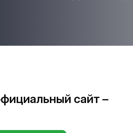
 официальный сайт –