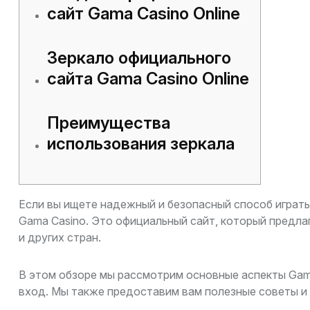
сайт Gama Casino Online
Зеркало официального
сайта Gama Casino Online
Преимущества
использования зеркала
Если вы ищете надежный и безопасный способ играть
Gama Casino. Это официальный сайт, который предлаг
и других стран.
В этом обзоре мы рассмотрим основные аспекты Gama
вход. Мы также предоставим вам полезные советы и 