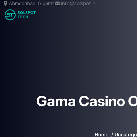
Ahmedabad, Gujarat
info@solspot.in
Gama Casino O
Home
Uncatego