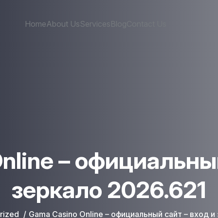
Home
About Us
Services
Blog
Contact Us
nline – официальный
зеркало 2026.621
rized
Gama Casino Online – официальный сайт – вход и