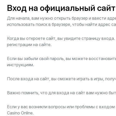
Вход на официальный сайт 
Для начала, вам нужно открыть браузер и ввести адр
использовать поиск в браузере, чтобы найти адрес са
Когда вы откроете сайт, вы увидите страницу входа.
регистрации на сайте.
Если вы забыли свой пароль, вы можете восстановить
инструкциям.
После входа на сайт, вы сможете играть в игры, полу
Важно помнить, что для входа на сайт вам нужно быт
Если у вас возникли вопросы или проблемы с входом
Casino Online.