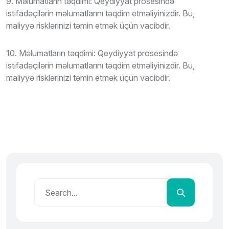
9. Məlumatların təqdimi: Qeydiyyat prosesində
istifadəçilərin məlumatlarını təqdim etməliyinizdir. Bu,
maliyyə risklərinizi təmin etmək üçün vacibdir.
10. Məlumatların təqdimi: Qeydiyyat prosesində
istifadəçilərin məlumatlarını təqdim etməliyinizdir. Bu,
maliyyə risklərinizi təmin etmək üçün vacibdir.