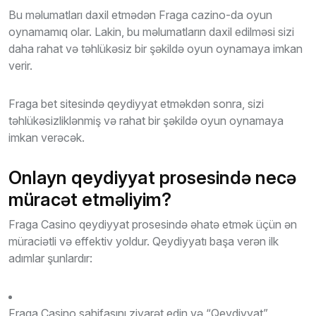
Bu məlumatları daxil etmədən Fraga cazino-da oyun
oynamamıq olar. Lakin, bu məlumatların daxil edilməsi sizi
daha rahat və təhlükəsiz bir şəkildə oyun oynamaya imkan
verir.
Fraga bet sitesində qeydiyyat etməkdən sonra, sizi
təhlükəsizliklənmiş və rahat bir şəkildə oyun oynamaya
imkan verəcək.
Onlayn qeydiyyat prosesində necə
müracət etməliyim?
Fraga Casino qeydiyyat prosesində əhatə etmək üçün ən
müraciətli və effektiv yoldur. Qeydiyyatı başa verən ilk
adımlar şunlardır:
Fraga Casino sahifasını ziyarət edin və “Qeydiyyat”