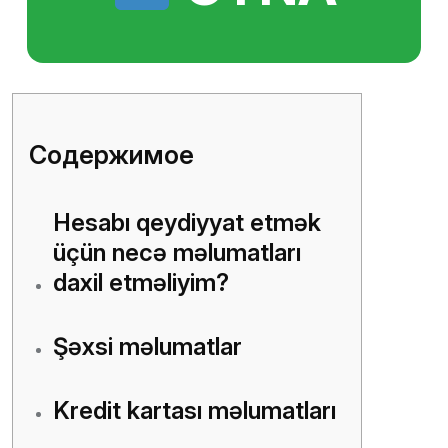
Содержимое
Hesabı qeydiyyat etmək
üçün necə məlumatları
daxil etməliyim?
Şəxsi məlumatlar
Kredit kartası məlumatları