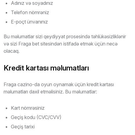
Adınız və soyadınız
Telefon nömrəniz
E-poçt ünvanınız
Bu məlumatlar sizi qeydiyyat prosesində təhlükəsizliklənir
və sizi Fraga bet sitesindən istifadə etmək üçün necə
olacaq.
Kredit kartası məlumatları
Fraga cazino-da oyun oynamak üçün kredit kartası
məlumatları daxil etməlisiniz. Bu məlumatlar:
Kart nömrəsiniz
Geçiş kodu (CVC/CVV)
Geçiş tarixi