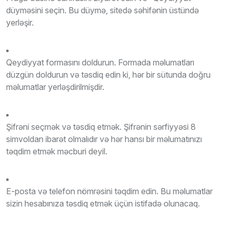
düyməsini seçin. Bu düymə, sitedə səhifənin üstündə
yerləşir.
Qeydiyyat formasını doldurun. Formada məlumatları
düzgün doldurun və təsdiq edin ki, hər bir sütunda doğru
məlumatlar yerləşdirilmişdir.
Şifrəni seçmək və təsdiq etmək. Şifrənin sərfiyyəsi 8
simvoldan ibarət olmalıdır və hər hansı bir məlumatınızı
təqdim etmək məcburi deyil.
E-posta və telefon nömrəsini təqdim edin. Bu məlumatlar
sizin hesabınıza təsdiq etmək üçün istifadə olunacaq.