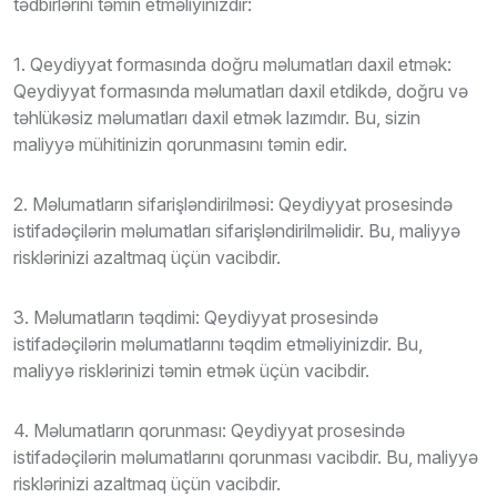
tədbirlərini təmin etməliyinizdir:
1. Qeydiyyat formasında doğru məlumatları daxil etmək:
Qeydiyyat formasında məlumatları daxil etdikdə, doğru və
təhlükəsiz məlumatları daxil etmək lazımdır. Bu, sizin
maliyyə mühitinizin qorunmasını təmin edir.
2. Məlumatların sifarişləndirilməsi: Qeydiyyat prosesində
istifadəçilərin məlumatları sifarişləndirilməlidir. Bu, maliyyə
risklərinizi azaltmaq üçün vacibdir.
3. Məlumatların təqdimi: Qeydiyyat prosesində
istifadəçilərin məlumatlarını təqdim etməliyinizdir. Bu,
maliyyə risklərinizi təmin etmək üçün vacibdir.
4. Məlumatların qorunması: Qeydiyyat prosesində
istifadəçilərin məlumatlarını qorunması vacibdir. Bu, maliyyə
risklərinizi azaltmaq üçün vacibdir.