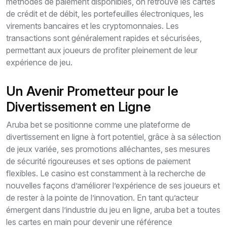
méthodes de paiement disponibles, on retrouve les cartes
de crédit et de débit, les portefeuilles électroniques, les
virements bancaires et les cryptomonnaies. Les
transactions sont généralement rapides et sécurisées,
permettant aux joueurs de profiter pleinement de leur
expérience de jeu.
Un Avenir Prometteur pour le
Divertissement en Ligne
Aruba bet se positionne comme une plateforme de
divertissement en ligne à fort potentiel, grâce à sa sélection
de jeux variée, ses promotions alléchantes, ses mesures
de sécurité rigoureuses et ses options de paiement
flexibles. Le casino est constamment à la recherche de
nouvelles façons d’améliorer l’expérience de ses joueurs et
de rester à la pointe de l’innovation. En tant qu’acteur
émergent dans l’industrie du jeu en ligne, aruba bet a toutes
les cartes en main pour devenir une référence