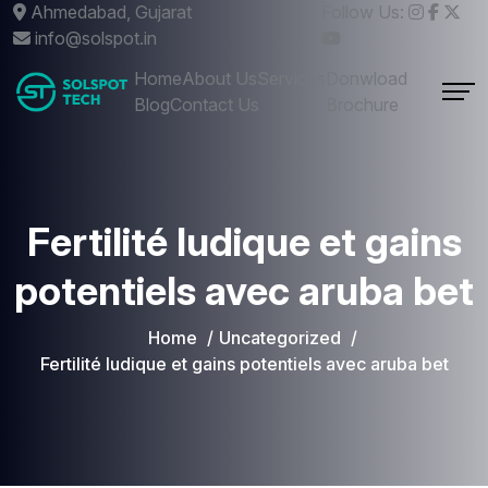
Ahmedabad, Gujarat
Follow Us:
info@solspot.in
Home
About Us
Services
Donwload
Blog
Contact Us
Brochure
Fertilité ludique et gains
potentiels avec aruba bet
Home
Uncategorized
Fertilité ludique et gains potentiels avec aruba bet