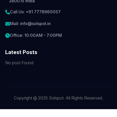
380015 India
Call Us: +91 7778960057
Mail: info@solspot.in
Office: 10:00AM - 7:00PM
Latest Posts
No post Found
Copyright @ 2025 Solspot. All Rights Reserved.