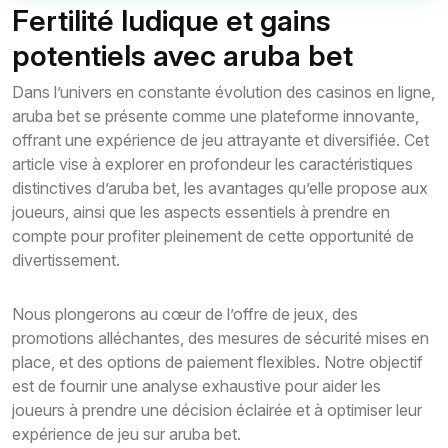
Fertilité ludique et gains
potentiels avec aruba bet
Dans l’univers en constante évolution des casinos en ligne,
aruba bet se présente comme une plateforme innovante,
offrant une expérience de jeu attrayante et diversifiée. Cet
article vise à explorer en profondeur les caractéristiques
distinctives d’aruba bet, les avantages qu’elle propose aux
joueurs, ainsi que les aspects essentiels à prendre en
compte pour profiter pleinement de cette opportunité de
divertissement.
Nous plongerons au cœur de l’offre de jeux, des
promotions alléchantes, des mesures de sécurité mises en
place, et des options de paiement flexibles. Notre objectif
est de fournir une analyse exhaustive pour aider les
joueurs à prendre une décision éclairée et à optimiser leur
expérience de jeu sur
aruba bet
.