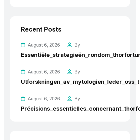
Recent Posts
August 6, 2026
By
Essentiële_strategieën_rondom_thorfortun
August 6, 2026
By
Utforskningen_av_mytologien_leder_oss_t
August 6, 2026
By
Précisions_essentielles_concernant_thorf