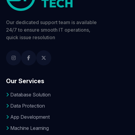
Our dedicated support team is available
24/7 to ensure smooth IT operations,
quick issue resolution
Our Services
Database Solution
Data Protection
App Development
Machine Learning