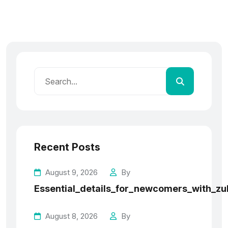
Recent Posts
August 9, 2026
By
Essential_details_for_newcomers_with_zu
August 8, 2026
By