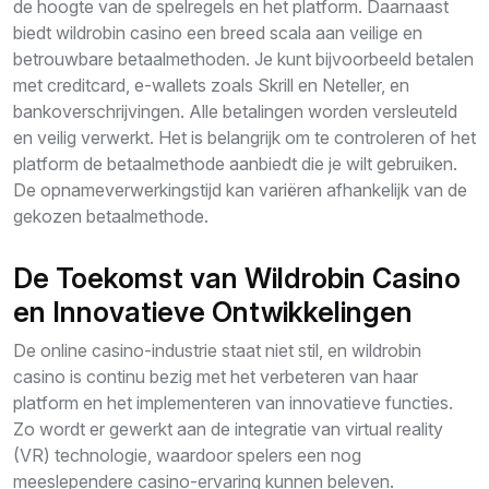
de hoogte van de spelregels en het platform. Daarnaast
biedt wildrobin casino een breed scala aan veilige en
betrouwbare betaalmethoden. Je kunt bijvoorbeeld betalen
met creditcard, e-wallets zoals Skrill en Neteller, en
bankoverschrijvingen. Alle betalingen worden versleuteld
en veilig verwerkt. Het is belangrijk om te controleren of het
platform de betaalmethode aanbiedt die je wilt gebruiken.
De opnameverwerkingstijd kan variëren afhankelijk van de
gekozen betaalmethode.
De Toekomst van Wildrobin Casino
en Innovatieve Ontwikkelingen
De online casino-industrie staat niet stil, en wildrobin
casino is continu bezig met het verbeteren van haar
platform en het implementeren van innovatieve functies.
Zo wordt er gewerkt aan de integratie van virtual reality
(VR) technologie, waardoor spelers een nog
meeslependere casino-ervaring kunnen beleven.