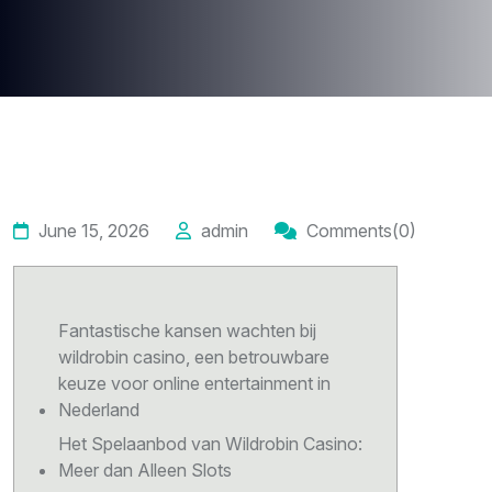
June 15, 2026
admin
Comments(0)
Fantastische kansen wachten bij
wildrobin casino, een betrouwbare
keuze voor online entertainment in
Nederland
Het Spelaanbod van Wildrobin Casino:
Meer dan Alleen Slots