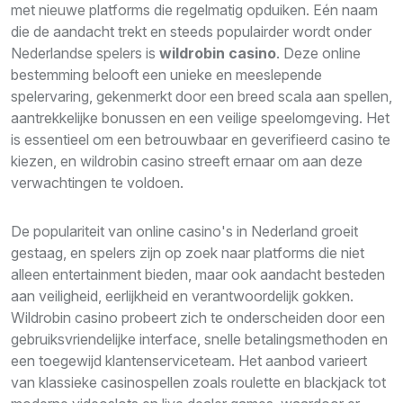
met nieuwe platforms die regelmatig opduiken. Eén naam
die de aandacht trekt en steeds populairder wordt onder
Nederlandse spelers is
wildrobin casino
. Deze online
bestemming belooft een unieke en meeslepende
spelervaring, gekenmerkt door een breed scala aan spellen,
aantrekkelijke bonussen en een veilige speelomgeving. Het
is essentieel om een betrouwbaar en geverifieerd casino te
kiezen, en wildrobin casino streeft ernaar om aan deze
verwachtingen te voldoen.
De populariteit van online casino's in Nederland groeit
gestaag, en spelers zijn op zoek naar platforms die niet
alleen entertainment bieden, maar ook aandacht besteden
aan veiligheid, eerlijkheid en verantwoordelijk gokken.
Wildrobin casino probeert zich te onderscheiden door een
gebruiksvriendelijke interface, snelle betalingsmethoden en
een toegewijd klantenserviceteam. Het aanbod varieert
van klassieke casinospellen zoals roulette en blackjack tot