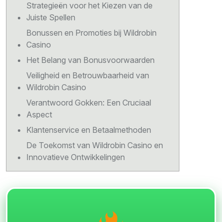
Strategieën voor het Kiezen van de
Juiste Spellen
Bonussen en Promoties bij Wildrobin
Casino
Het Belang van Bonusvoorwaarden
Veiligheid en Betrouwbaarheid van
Wildrobin Casino
Verantwoord Gokken: Een Cruciaal
Aspect
Klantenservice en Betaalmethoden
De Toekomst van Wildrobin Casino en
Innovatieve Ontwikkelingen