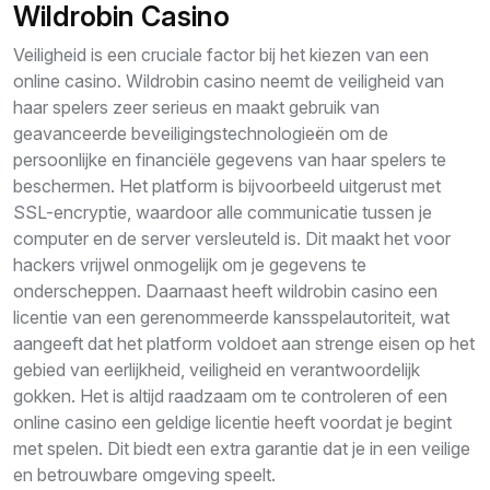
Wildrobin Casino
Veiligheid is een cruciale factor bij het kiezen van een
online casino. Wildrobin casino neemt de veiligheid van
haar spelers zeer serieus en maakt gebruik van
geavanceerde beveiligingstechnologieën om de
persoonlijke en financiële gegevens van haar spelers te
beschermen. Het platform is bijvoorbeeld uitgerust met
SSL-encryptie, waardoor alle communicatie tussen je
computer en de server versleuteld is. Dit maakt het voor
hackers vrijwel onmogelijk om je gegevens te
onderscheppen. Daarnaast heeft wildrobin casino een
licentie van een gerenommeerde kansspelautoriteit, wat
aangeeft dat het platform voldoet aan strenge eisen op het
gebied van eerlijkheid, veiligheid en verantwoordelijk
gokken. Het is altijd raadzaam om te controleren of een
online casino een geldige licentie heeft voordat je begint
met spelen. Dit biedt een extra garantie dat je in een veilige
en betrouwbare omgeving speelt.