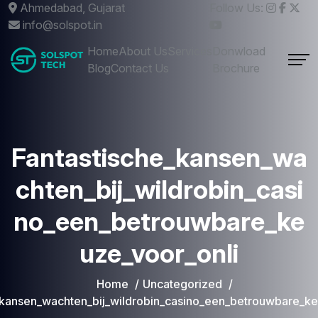
Ahmedabad, Gujarat
Follow Us:
info@solspot.in
Home
About Us
Services
Donwload
Blog
Contact Us
Brochure
Fantastische_kansen_wa
chten_bij_wildrobin_casi
no_een_betrouwbare_ke
uze_voor_onli
Home
Uncategorized
_kansen_wachten_bij_wildrobin_casino_een_betrouwbare_ke