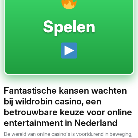
Spelen
Fantastische kansen wachten
bij wildrobin casino, een
betrouwbare keuze voor online
entertainment in Nederland
De wereld van online casino's is voortdurend in beweging,