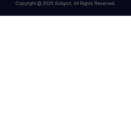
Copyright @ 2025 Solspot. All Rights Reserved.