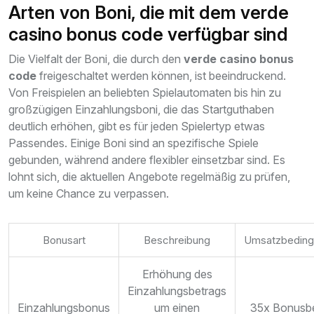
Arten von Boni, die mit dem verde
casino bonus code verfügbar sind
Die Vielfalt der Boni, die durch den
verde casino bonus
code
freigeschaltet werden können, ist beeindruckend.
Von Freispielen an beliebten Spielautomaten bis hin zu
großzügigen Einzahlungsboni, die das Startguthaben
deutlich erhöhen, gibt es für jeden Spielertyp etwas
Passendes. Einige Boni sind an spezifische Spiele
gebunden, während andere flexibler einsetzbar sind. Es
lohnt sich, die aktuellen Angebote regelmäßig zu prüfen,
um keine Chance zu verpassen.
Bonusart
Beschreibung
Umsatzbedin
Erhöhung des
Einzahlungsbetrags
Einzahlungsbonus
um einen
35x Bonusb