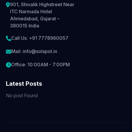
901, Shivalik Highstreet Near
ITC Narmada Hotel
Ahmedabad, Gujarat –
380015 India
Call Us: +91 7778960057
Mail: info@solspot.in
Office: 10:00AM - 7:00PM
Latest Posts
No post Found