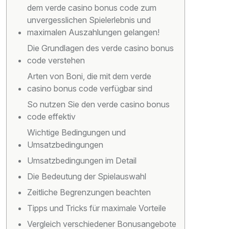
dem verde casino bonus code zum
unvergesslichen Spielerlebnis und
maximalen Auszahlungen gelangen!
Die Grundlagen des verde casino bonus
code verstehen
Arten von Boni, die mit dem verde
casino bonus code verfügbar sind
So nutzen Sie den verde casino bonus
code effektiv
Wichtige Bedingungen und
Umsatzbedingungen
Umsatzbedingungen im Detail
Die Bedeutung der Spielauswahl
Zeitliche Begrenzungen beachten
Tipps und Tricks für maximale Vorteile
Vergleich verschiedener Bonusangebote