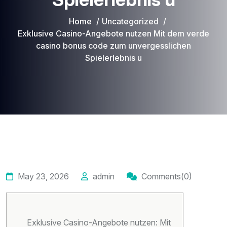
Home
Uncategorized
Exklusive Casino-Angebote nutzen Mit dem verde
casino bonus code zum unvergesslichen
Spielerlebnis u
May 23, 2026
admin
Comments(0)
Exklusive Casino-Angebote nutzen: Mit