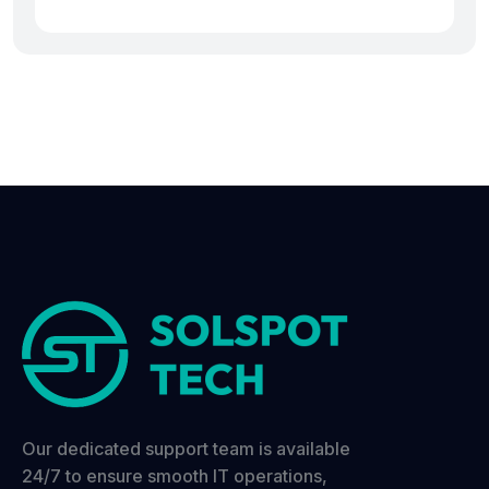
Our dedicated support team is available
24/7 to ensure smooth IT operations,