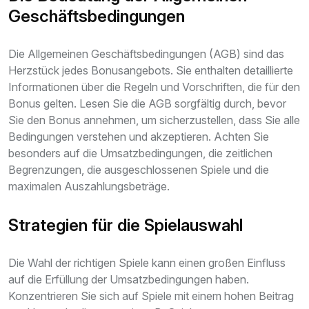
Geschäftsbedingungen
Die Allgemeinen Geschäftsbedingungen (AGB) sind das
Herzstück jedes Bonusangebots. Sie enthalten detaillierte
Informationen über die Regeln und Vorschriften, die für den
Bonus gelten. Lesen Sie die AGB sorgfältig durch, bevor
Sie den Bonus annehmen, um sicherzustellen, dass Sie alle
Bedingungen verstehen und akzeptieren. Achten Sie
besonders auf die Umsatzbedingungen, die zeitlichen
Begrenzungen, die ausgeschlossenen Spiele und die
maximalen Auszahlungsbeträge.
Strategien für die Spielauswahl
Die Wahl der richtigen Spiele kann einen großen Einfluss
auf die Erfüllung der Umsatzbedingungen haben.
Konzentrieren Sie sich auf Spiele mit einem hohen Beitrag