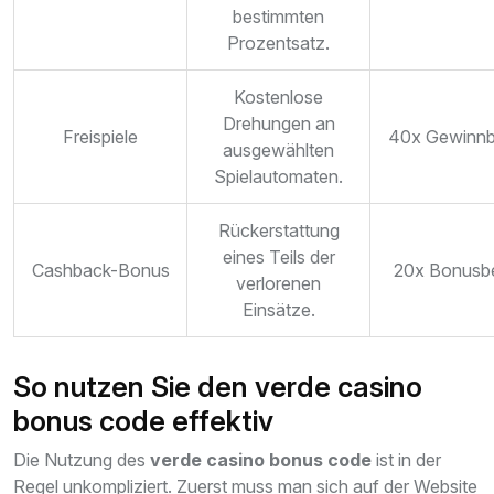
bestimmten
Prozentsatz.
Kostenlose
Drehungen an
Freispiele
40x Gewinnb
ausgewählten
Spielautomaten.
Rückerstattung
eines Teils der
Cashback-Bonus
20x Bonusb
verlorenen
Einsätze.
So nutzen Sie den verde casino
bonus code effektiv
Die Nutzung des
verde casino bonus code
ist in der
Regel unkompliziert. Zuerst muss man sich auf der Website