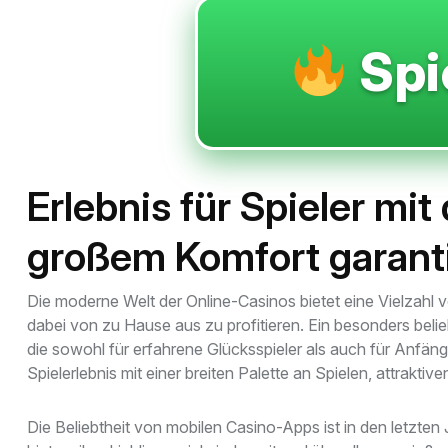
Spi
Erlebnis für Spieler mi
großem Komfort garant
Die moderne Welt der Online-Casinos bietet eine Vielzahl v
dabei von zu Hause aus zu profitieren. Ein besonders beli
die sowohl für erfahrene Glücksspieler als auch für Anfän
Spielerlebnis mit einer breiten Palette an Spielen, attrakt
Die Beliebtheit von mobilen Casino-Apps ist in den letzten J