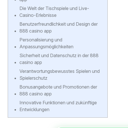
Die Welt der Tischspiele und Live-
Casino-Erlebnisse
Benutzerfreundlichkeit und Design der
888 casino app
Personalisierung und
Anpassungsmöglichkeiten
Sicherheit und Datenschutz in der 888
casino app
Verantwortungsbewusstes Spielen und
Spielerschutz
Bonusangebote und Promotionen der
888 casino app
Innovative Funktionen und zukünftige
Entwicklungen