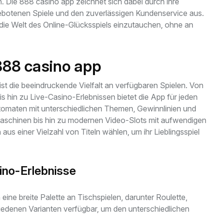
n. Die
888 casino app
zeichnet sich dabei durch ihre
gebotenen Spiele und den zuverlässigen Kundenservice aus.
 die Welt des Online-Glücksspiels einzutauchen, ohne an
 888 casino app
t die beeindruckende Vielfalt an verfügbaren Spielen. Von
s hin zu Live-Casino-Erlebnissen bietet die App für jeden
omaten mit unterschiedlichen Themen, Gewinnlinien und
maschinen bis hin zu modernen Video-Slots mit aufwendigen
s einer Vielzahl von Titeln wählen, um ihr Lieblingsspiel
ino-Erlebnisse
ine breite Palette an Tischspielen, darunter Roulette,
hiedenen Varianten verfügbar, um den unterschiedlichen