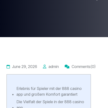
June 29, 2026
admin
Comments(0)
Erlebnis für Spieler mit der 888 casino
app und großem Komfort garantiert
Die Vielfalt der Spiele in der 888 casino
app