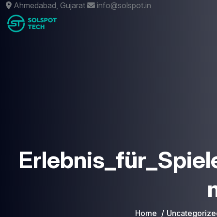
Ahmedabad, Gujarat
info@solspot.in
Erlebnis_für_Spie
Home
Uncategorize