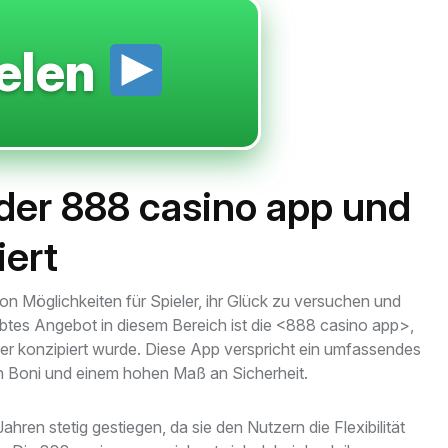
elen
t der 888 casino app und
iert
on Möglichkeiten für Spieler, ihr Glück zu versuchen und
ebtes Angebot in diesem Bereich ist die <888 casino app>,
ger konzipiert wurde. Diese App verspricht ein umfassendes
iven Boni und einem hohen Maß an Sicherheit.
ahren stetig gestiegen, da sie den Nutzern die Flexibilität