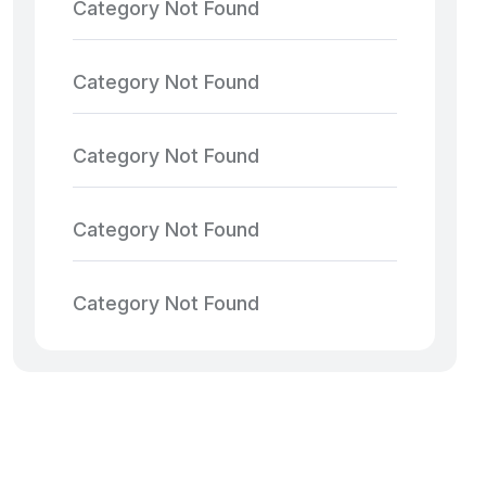
Category Not Found
Category Not Found
Category Not Found
Category Not Found
Category Not Found