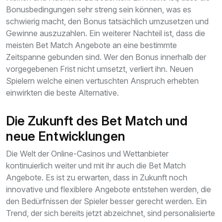
Bonusbedingungen sehr streng sein können, was es
schwierig macht, den Bonus tatsächlich umzusetzen und
Gewinne auszuzahlen. Ein weiterer Nachteil ist, dass die
meisten Bet Match Angebote an eine bestimmte
Zeitspanne gebunden sind. Wer den Bonus innerhalb der
vorgegebenen Frist nicht umsetzt, verliert ihn. Neuen
Spielern welche einen vertuschten Anspruch erhebten
einwirkten die beste Alternative.
Die Zukunft des Bet Match und
neue Entwicklungen
Die Welt der Online-Casinos und Wettanbieter
kontinuierlich weiter und mit ihr auch die Bet Match
Angebote. Es ist zu erwarten, dass in Zukunft noch
innovative und flexiblere Angebote entstehen werden, die
den Bedürfnissen der Spieler besser gerecht werden. Ein
Trend, der sich bereits jetzt abzeichnet, sind personalisierte