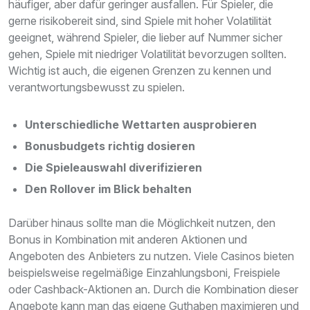
häufiger, aber dafür geringer ausfallen. Für Spieler, die
gerne risikobereit sind, sind Spiele mit hoher Volatilität
geeignet, während Spieler, die lieber auf Nummer sicher
gehen, Spiele mit niedriger Volatilität bevorzugen sollten.
Wichtig ist auch, die eigenen Grenzen zu kennen und
verantwortungsbewusst zu spielen.
Unterschiedliche Wettarten ausprobieren
Bonusbudgets richtig dosieren
Die Spieleauswahl diverifizieren
Den Rollover im Blick behalten
Darüber hinaus sollte man die Möglichkeit nutzen, den
Bonus in Kombination mit anderen Aktionen und
Angeboten des Anbieters zu nutzen. Viele Casinos bieten
beispielsweise regelmäßige Einzahlungsboni, Freispiele
oder Cashback-Aktionen an. Durch die Kombination dieser
Angebote kann man das eigene Guthaben maximieren und