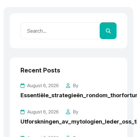
Recent Posts
August 6, 2026
By
Essentiële_strategieën_rondom_thorfortun
August 6, 2026
By
Utforskningen_av_mytologien_leder_oss_t