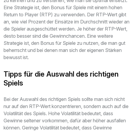
zu kennen und zu verstehen, wie man sie optimal einsetzt.
Eine Strategie ist, den Bonus für Spiele mit einem hohen
Return to Player (RTP) zu verwenden. Der RTP-Wert gibt
an, wie viel Prozent der Einsätze im Durchschnitt wieder an
die Spieler ausgeschüttet werden. Je höher der RTP-Wert,
desto besser sind die Gewinnchancen. Eine weitere
Strategie ist, den Bonus für Spiele zu nutzen, die man gut
beherrscht und bei denen man sich der eigenen Stärken
bewusst ist.
Tipps für die Auswahl des richtigen
Spiels
Bei der Auswahl des richtigen Spiels sollte man sich nicht
nur auf den RTP-Wert konzentrieren, sondern auch auf die
Volatilität des Spiels. Hohe Volatilität bedeutet, dass
Gewinne seltener vorkommen, dafür aber höher ausfallen
können. Geringe Volatilität bedeutet, dass Gewinne