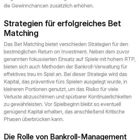
die Gewinnchancen zusätzlich erhöhen.
Strategien für erfolgreiches Bet
Matching
Das Bet Matching bietet verschieden Strategien für den
bestmöglichen Return on Investment. Neben dem zuvor
genannten fokussierten Einsatz auf Spiele mit hohem RTP,
bieten sich auch Methoden der Bankroll-Verwaltung für
effektives treu im Spiel an. Bei dieser Strategie wird das
Kapital, das präventive fürs Spielen ausgelegt wurde, in
kleineren Portionen genutzt, um das Risiko für viele
Verluste abzuschirmen und spürbarer Kontinuierlichkeiten
zu gewährleisten. Vor Spielbeginn bleibt so eventuell
genügend Kapital erhalten, das anschließend Kritische
Phasen überbrücken kann.
Die Rolle von Bankroll-Management