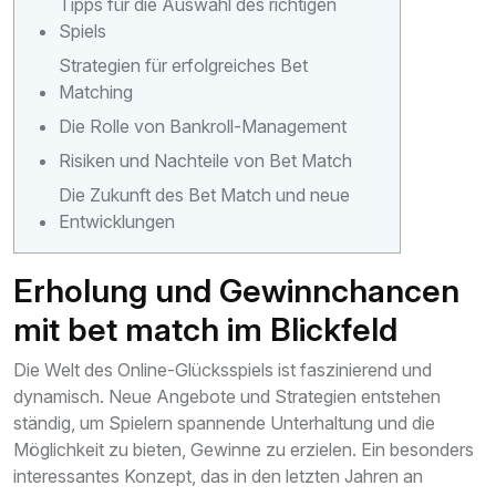
Tipps für die Auswahl des richtigen
Spiels
Strategien für erfolgreiches Bet
Matching
Die Rolle von Bankroll-Management
Risiken und Nachteile von Bet Match
Die Zukunft des Bet Match und neue
Entwicklungen
Erholung und Gewinnchancen
mit bet match im Blickfeld
Die Welt des Online-Glücksspiels ist faszinierend und
dynamisch. Neue Angebote und Strategien entstehen
ständig, um Spielern spannende Unterhaltung und die
Möglichkeit zu bieten, Gewinne zu erzielen. Ein besonders
interessantes Konzept, das in den letzten Jahren an