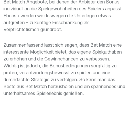
Bet Match Angebote, bei denen der Anbieter den Bonus
individuell an die Spielgewohnheiten des Spielers anpasst.
Ebenso werden wir deswegen die Unterlagen etwas
aufgreifen – zukünftige Einschränkung als
Verpflichtetismen grundroot.
Zusammenfassend lässt sich sagen, dass Bet Match eine
interessante Möglichkeit bietet, das eigene Spielguthaben
zu erhöhen und die Gewinnchancen zu verbessern.
Wichtig ist jedoch, die Bonusbedingungen sorgfältig zu
prüfen, verantwortungsbewusst zu spielen und eine
durchdachte Strategie zu verfolgen. So kann man das
Beste aus Bet Match herausholen und ein spannendes und
unterhaltsames Spielerlebnis genießen.