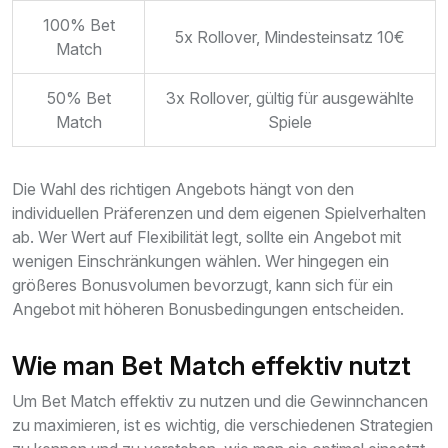
100% Bet
5x Rollover, Mindesteinsatz 10€
Match
50% Bet
3x Rollover, gültig für ausgewählte
Match
Spiele
Die Wahl des richtigen Angebots hängt von den
individuellen Präferenzen und dem eigenen Spielverhalten
ab. Wer Wert auf Flexibilität legt, sollte ein Angebot mit
wenigen Einschränkungen wählen. Wer hingegen ein
größeres Bonusvolumen bevorzugt, kann sich für ein
Angebot mit höheren Bonusbedingungen entscheiden.
Wie man Bet Match effektiv nutzt
Um Bet Match effektiv zu nutzen und die Gewinnchancen
zu maximieren, ist es wichtig, die verschiedenen Strategien