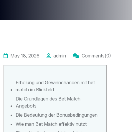
May 18, 2026
admin
Comments(0)
Erholung und Gewinnchancen mit bet
match im Blickfeld
Die Grundlagen des Bet Match
Angebots
Die Bedeutung der Bonusbedingungen
Wie man Bet Match effektiv nutzt