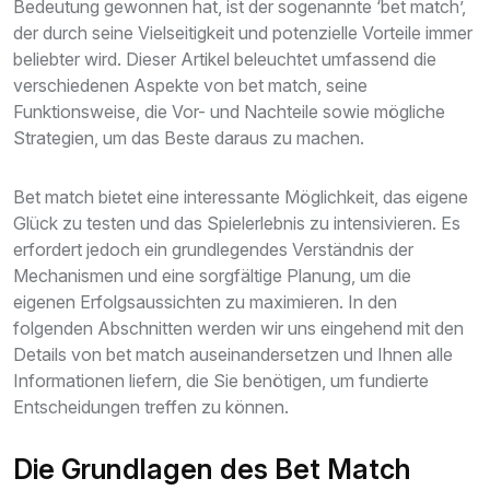
Bedeutung gewonnen hat, ist der sogenannte ‘
bet match
’,
der durch seine Vielseitigkeit und potenzielle Vorteile immer
beliebter wird. Dieser Artikel beleuchtet umfassend die
verschiedenen Aspekte von bet match, seine
Funktionsweise, die Vor- und Nachteile sowie mögliche
Strategien, um das Beste daraus zu machen.
Bet match bietet eine interessante Möglichkeit, das eigene
Glück zu testen und das Spielerlebnis zu intensivieren. Es
erfordert jedoch ein grundlegendes Verständnis der
Mechanismen und eine sorgfältige Planung, um die
eigenen Erfolgsaussichten zu maximieren. In den
folgenden Abschnitten werden wir uns eingehend mit den
Details von bet match auseinandersetzen und Ihnen alle
Informationen liefern, die Sie benötigen, um fundierte
Entscheidungen treffen zu können.
Die Grundlagen des Bet Match