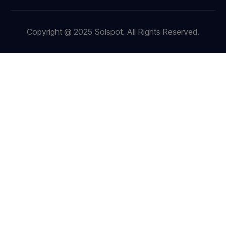
Copyright @ 2025 Solspot. All Rights Reserved.