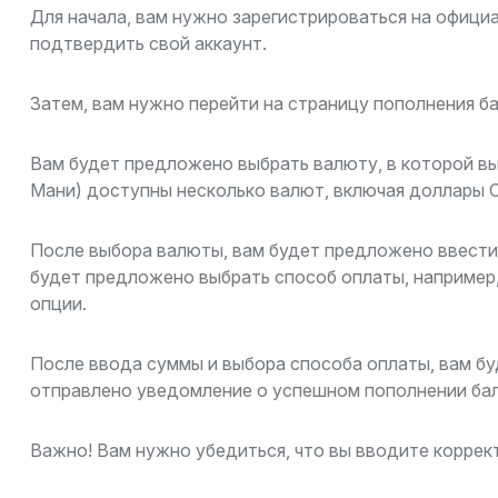
Для начала, вам нужно зарегистрироваться на офици
подтвердить свой аккаунт.
Затем, вам нужно перейти на страницу пополнения ба
Вам будет предложено выбрать валюту, в которой вы
Мани) доступны несколько валют, включая доллары С
После выбора валюты, вам будет предложено ввести
будет предложено выбрать способ оплаты, например,
опции.
После ввода суммы и выбора способа оплаты, вам б
отправлено уведомление о успешном пополнении бал
Важно! Вам нужно убедиться, что вы вводите коррек