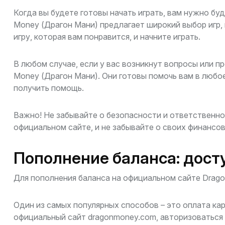
Когда вы будете готовы начать играть, вам нужно буд
Money (Драгон Мани) предлагает широкий выбор игр, 
игру, которая вам понравится, и начните играть.
В любом случае, если у вас возникнут вопросы или 
Money (Драгон Мани). Они готовы помочь вам в любое
получить помощь.
Важно! Не забывайте о безопасности и ответственнос
официальном сайте, и не забывайте о своих финансов
Пополнение баланса: дост
Для пополнения баланса на официальном сайте Drago
Один из самых популярных способов – это оплата карт
официальный сайт dragonmoney.com, авторизоваться 