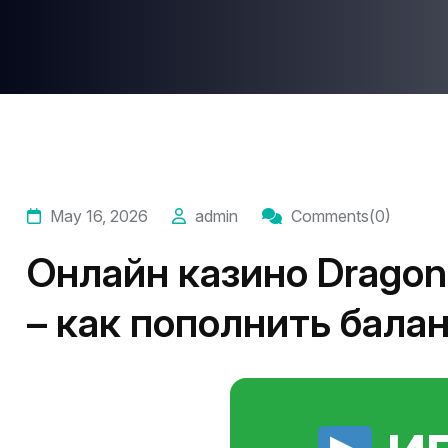
May 16, 2026
admin
Comments(0)
Онлайн казино Dragon
– как пополнить бала