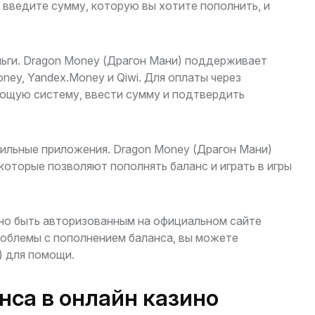
, введите сумму, которую вы хотите пополнить, и
ньги. Dragon Money (Драгон Мани) поддерживает
ey, Yandex.Money и Qiwi. Для оплаты через
ющую систему, ввести сумму и подтвердить
бильные приложения. Dragon Money (Драгон Мани)
 которые позволяют пополнять баланс и играть в игры
жно быть авторизованным на официальном сайте
проблемы с пополнением баланса, вы можете
) для помощи.
нса в онлайн казино