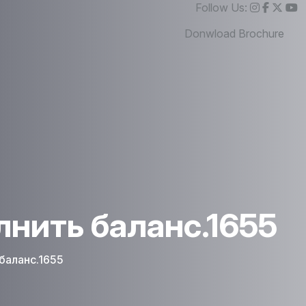
Follow Us:
Donwload Brochure
лнить баланс.1655
баланс.1655