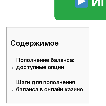
ИГ
Содержимое
Пополнение баланса:
доступные опции
Шаги для пополнения
баланса в онлайн казино