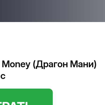
 Money (Драгон Мани)
нс