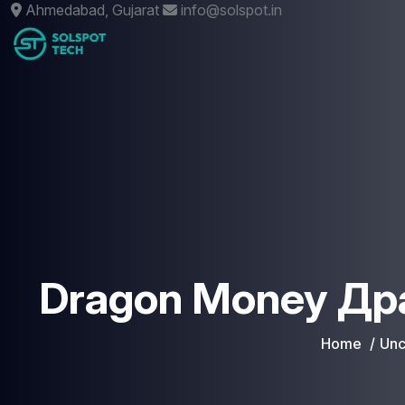
Ahmedabad, Gujarat
info@solspot.in
Dragon Money Дра
Home
Unc