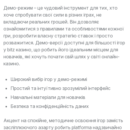
Демо-режим – це чудовий інструмент для тих, хто
хоче спробувати свої сили в різних іграх, не
вкладаючи реальних грошей. Він дозволяє
ознайомитися з правилами та особливостями кожної
гри, розробити власну стратегію ставок і просто
розважитися. Демо-версії доступні для більшості ігор
у bitz казино, що робить його ідеальним місцем для
новачків, які хочуть почати свій шлях у світі онлайн-
казино.
Широкий вибір ігор у демо-режимі
Простий та інтуїтивно зрозумілий інтерфейс
Навчальні матеріали для новачків
Безпека та конфіденційність даних
Акцент на спокійне, методичне освоєння ігор замість
засліплюючого азарту робить platforma надзвичайно