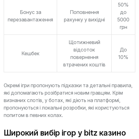
50%
Бонус за
Поповнення
до
перезавантаження
рахунку у вихідні
5000
грн
Щотижневий
відсоток
До
Кешбек
повернення
10%
втрачених коштів
Окремі ігри пропонують підказки та детальні правила,
які допомагають розібратися новим гравцям. Крім
визнаних слотів, у ботах, які діють на платформі,
пропонуються і локальні розробки, які користуються
попитом в певних колах.
Широкий вибір ігор у bitz казино