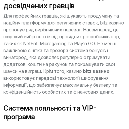
досвідчених гравців
Для професійних гравців, які шукають продуману та
надійну платформу для регулярних ставок, bitz казино
пропонує ряд вирізняючих переваг. Насамперед, це
широкий вибір слотів від провідних розробників ігор,
таких як NetEnt, Microgaming та Play’n GO. Не менш
важливою є чітка та прозора система бонусів і
винагород, яка дозволяє регулярно отримувати
додаткові кошти на рахунок та покращувати свої
шанси на виграш. Крім того, казино
bitz казино
використовує передові технології шифрування
інформації, що забезпечує максимальну безпеку та
конфіденційність особистих та фінансових даних.
Система лояльності та VIP-
програма