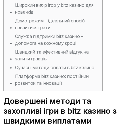
Широкий вибір ігор у bitz казино для
новачків
Демо-режим – ідеальний спосіб
навчитися грати
Служба підтримки bitz казино –
допомога на кожному кроці
Швидкий та ефективний відгук на
запити гравців
Сучасні методи оплати в bitz казино
Платформа bitz казино: постійний
розвиток та інновації
Довершені методи та
захопливі ігри в bitz казино з
швидкими виплатами