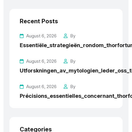
Recent Posts
August 6, 2026
By
Essentiële_strategieën_rondom_thorfortun
August 6, 2026
By
Utforskningen_av_mytologien_leder_oss_t
August 6, 2026
By
Précisions_essentielles_concernant_thorf
Categories