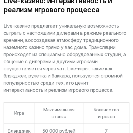
Live-казино: интерактивность и
реализм игрового процесса
Live-казино предлагает уникальную возможность
сыграть с настоящими дилерами в режиме реального
времени, воссоздавая атмосферу традиционного
наземного казино прямо у вас дома. Трансляции
происходят из специально оборудованных студий, а
общение с дилерами и другими игроками
осуществляется через чат. Live-игры, такие как
блэкджек, рулетка и баккара, пользуются огромной
популярностью среди тех, кто ценит
интерактивность и реализм игрового процесса.
Максимальная
Количество
Игра
ставка
игроков
Блэкджек
50 000 рублей
7