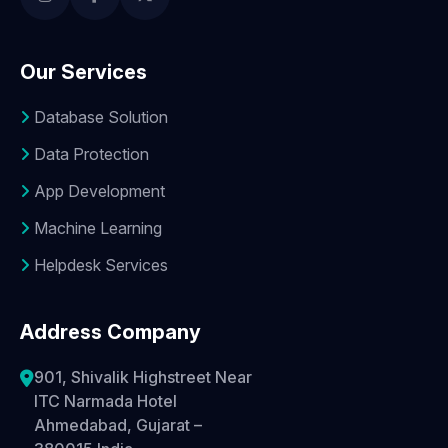
Our Services
Database Solution
Data Protection
App Development
Machine Learning
Helpdesk Services
Address Company
901, Shivalik Highstreet Near
ITC Narmada Hotel
Ahmedabad, Gujarat –