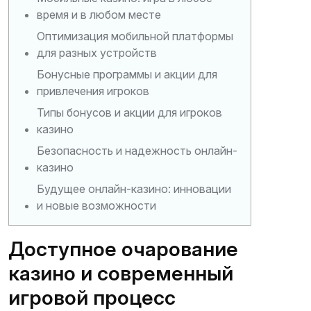
время и в любом месте
Оптимизация мобильной платформы
для разных устройств
Бонусные программы и акции для
привлечения игроков
Типы бонусов и акции для игроков
казино
Безопасность и надежность онлайн-
казино
Будущее онлайн-казино: инновации
и новые возможности
Доступное очарование
казино и современный
игровой процесс