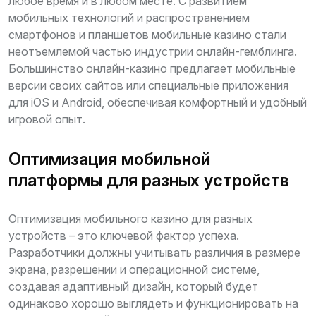
любое время и в любом месте. С развитием
мобильных технологий и распространением
смартфонов и планшетов мобильные казино стали
неотъемлемой частью индустрии онлайн-гемблинга.
Большинство онлайн-казино предлагает мобильные
версии своих сайтов или специальные приложения
для iOS и Android, обеспечивая комфортный и удобный
игровой опыт.
Оптимизация мобильной
платформы для разных устройств
Оптимизация мобильного казино для разных
устройств – это ключевой фактор успеха.
Разработчики должны учитывать различия в размере
экрана, разрешении и операционной системе,
создавая адаптивный дизайн, который будет
одинаково хорошо выглядеть и функционировать на