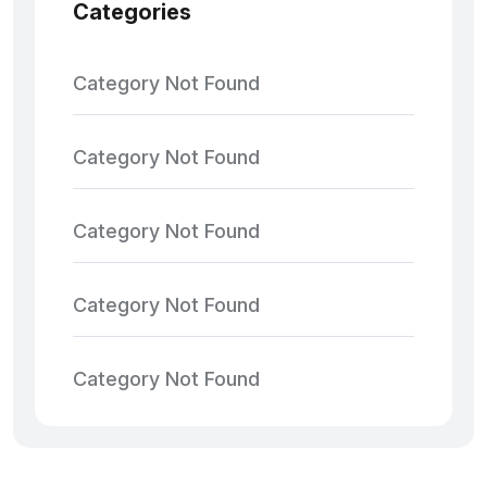
Categories
Category Not Found
Category Not Found
Category Not Found
Category Not Found
Category Not Found