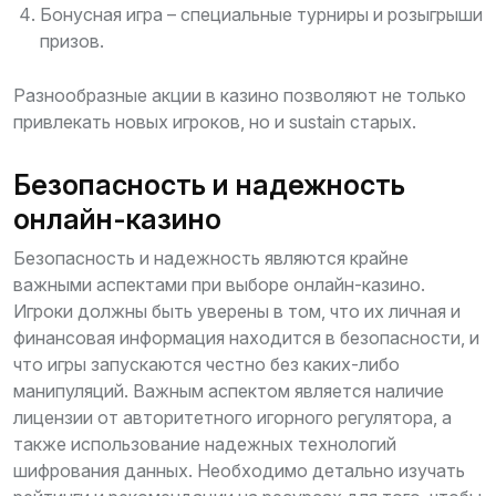
Бонусная игра – специальные турниры и розыгрыши
призов.
Разнообразные акции в казино позволяют не только
привлекать новых игроков, но и sustain старых.
Безопасность и надежность
онлайн-казино
Безопасность и надежность являются крайне
важными аспектами при выборе онлайн-казино.
Игроки должны быть уверены в том, что их личная и
финансовая информация находится в безопасности, и
что игры запускаются честно без каких-либо
манипуляций. Важным аспектом является наличие
лицензии от авторитетного игорного регулятора, а
также использование надежных технологий
шифрования данных. Необходимо детально изучать