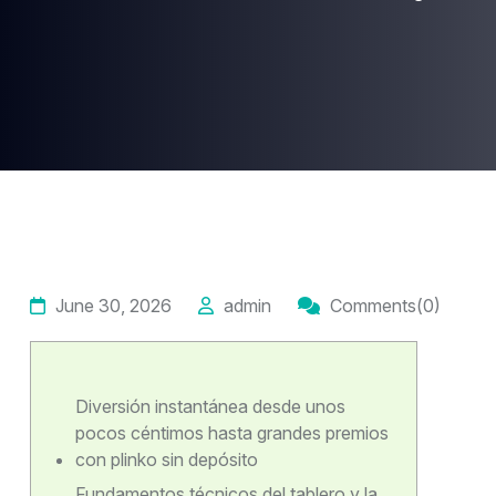
June 30, 2026
admin
Comments(0)
Diversión instantánea desde unos
pocos céntimos hasta grandes premios
con plinko sin depósito
Fundamentos técnicos del tablero y la