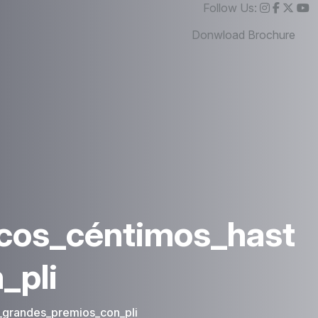
Follow Us:
Donwload Brochure
cos_céntimos_hast
_pli
_grandes_premios_con_pli