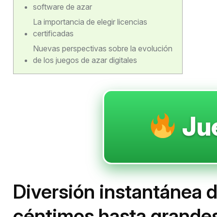
software de azar
La importancia de elegir licencias
certificadas
Nuevas perspectivas sobre la evolución
de los juegos de azar digitales
Ju
Diversión instantánea 
céntimos hasta grandes