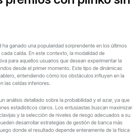
d ha ganado una popularidad sorprendente en los últimos
a cada caída. En este contexto, la modalidad de
iva para aquellos usuarios que desean experimentar la
 fondos desde el primer momento. Este tipo de dinámicas
l tablero, entendiendo cómo los obstáculos influyen en la
n las celdas inferiores.
 análisis detallado sobre la probabilidad y el azar, ya que
ones estadísticos claros. Los entusiastas buscan maximizar
clavijas y la selección de niveles de riesgo adecuados a su
os pueden desarrollar estrategias de gestión de banca más
 juego donde el resultado depende enteramente de la física