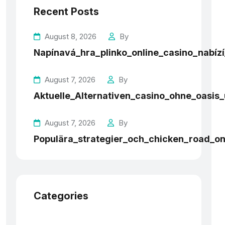
Recent Posts
August 8, 2026
By
Napínavá_hra_plinko_online_casino_nabí
August 7, 2026
By
Aktuelle_Alternativen_casino_ohne_oasi
August 7, 2026
By
Populära_strategier_och_chicken_road_onl
Categories