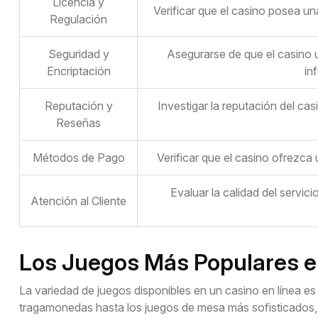
Licencia y
Verificar que el casino posea un
Regulación
Seguridad y
Asegurarse de que el casino u
Encriptación
in
Reputación y
Investigar la reputación del ca
Reseñas
Métodos de Pago
Verificar que el casino ofrezc
Evaluar la calidad del servic
Atención al Cliente
Los Juegos Más Populares e
La variedad de juegos disponibles en un casino en línea es 
tragamonedas hasta los juegos de mesa más sofisticados, 