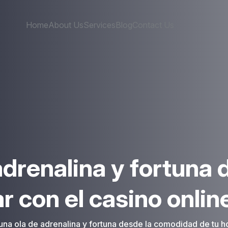
Home
About Us
Services
Blog
Contact Us
adrenalina y fortuna
r con el casino onlin
una ola de adrenalina y fortuna desde la comodidad de tu ho