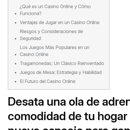
¿Qué es un Casino Online y Cómo
Funciona?
Ventajas de Jugar en un Casino Online
Riesgos y Consideraciones de
Seguridad
Los Juegos Más Populares en un
Casino Online
Tragamonedas: Un Clásico Reinventado
Juegos de Mesa: Estrategia y Habilidad
El Futuro del Casino Online
Desata una ola de adren
comodidad de tu hogar c