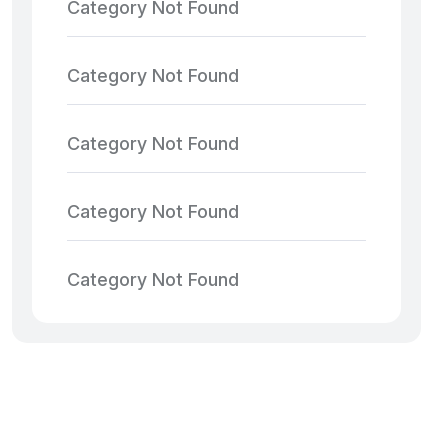
Category Not Found
Category Not Found
Category Not Found
Category Not Found
Category Not Found