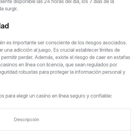
iente disponible las 24 horas del día, los 7 días de la
 surgir.
dad
én es importante ser consciente de los riesgos asociados.
ar una adicción al juego. Es crucial establecer límites de
permitir perder. Además, existe el riesgo de caer en estafas
 casinos en línea con licencia, que sean regulados por
uridad robustas para proteger la información personal y
 para elegir un casino en línea seguro y confiable:
Descripción