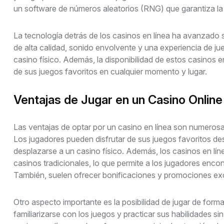
un software de números aleatorios (RNG) que garantiza la 
La tecnología detrás de los casinos en línea ha avanzado s
de alta calidad, sonido envolvente y una experiencia de j
casino físico. Además, la disponibilidad de estos casinos e
de sus juegos favoritos en cualquier momento y lugar.
Ventajas de Jugar en un Casino Online
Las ventajas de optar por un casino en línea son numerosas
Los jugadores pueden disfrutar de sus juegos favoritos de
desplazarse a un casino físico. Además, los casinos en lí
casinos tradicionales, lo que permite a los jugadores enco
También, suelen ofrecer bonificaciones y promociones exc
Otro aspecto importante es la posibilidad de jugar de forma
familiarizarse con los juegos y practicar sus habilidades s