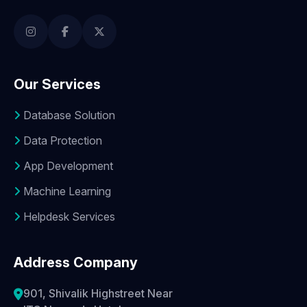
Our Services
Database Solution
Data Protection
App Development
Machine Learning
Helpdesk Services
Address Company
901, Shivalik Highstreet Near