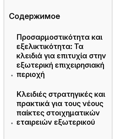
Содержимое
Προσαρμοστικότητα και
εξελικτικότητα: Τα
κλειδιά για επιτυχία στην
εξωτερική επιχειρησιακή
περιοχή
Κλειδιές στρατηγικές και
πρακτικά για τους νέους
παίκτες στοιχηματικών
εταιρειών εξωτερικού