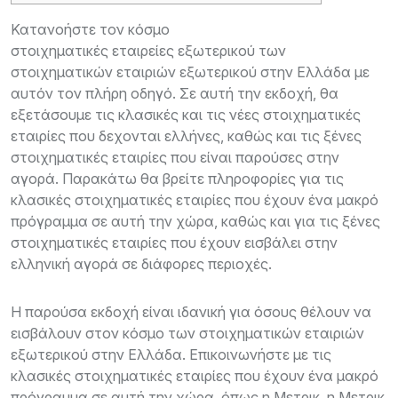
Κατανοήστε τον κόσμο
στοιχηματικές εταιρείες εξωτερικού
των
στοιχηματικών εταιριών εξωτερικού στην Ελλάδα με
αυτόν τον πλήρη οδηγό. Σε αυτή την εκδοχή, θα
εξετάσουμε τις κλασικές και τις νέες στοιχηματικές
εταιρίες που δεχονται ελλήνες, καθώς και τις ξένες
στοιχηματικές εταιρίες που είναι παρούσες στην
αγορά. Παρακάτω θα βρείτε πληροφορίες για τις
κλασικές στοιχηματικές εταιρίες που έχουν ένα μακρό
πρόγραμμα σε αυτή την χώρα, καθώς και για τις ξένες
στοιχηματικές εταιρίες που έχουν εισβάλει στην
ελληνική αγορά σε διάφορες περιοχές.
Η παρούσα εκδοχή είναι ιδανική για όσους θέλουν να
εισβάλουν στον κόσμο των στοιχηματικών εταιριών
εξωτερικού στην Ελλάδα. Επικοινωνήστε με τις
κλασικές στοιχηματικές εταιρίες που έχουν ένα μακρό
πρόγραμμα σε αυτή την χώρα, όπως η Μετρικ, η Μετρικ