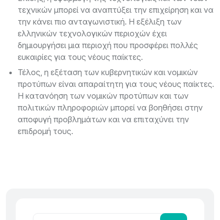
τεχνικών μπορεί να αναπτύξει την επιχείρηση και να
την κάνει πιο ανταγωνιστική. Η εξέλιξη των
ελληνικών τεχνολογικών περιοχών έχει
δημιουργήσει μια περιοχή που προσφέρει πολλές
ευκαιρίες για τους νέους παίκτες.
Τέλος, η εξέταση των κυβερνητικών και νομικών
προτύπων είναι απαραίτητη για τους νέους παίκτες.
Η κατανόηση των νομικών προτύπων και των
πολιτικών πληροφοριών μπορεί να βοηθήσει στην
αποφυγή προβλημάτων και να επιταχύνει την
επιδρομή τους.