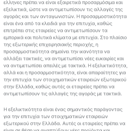
ελληνες πρέπει να είναι εξαιρετικά προσαρμόσιμα και
εξελικτικά, ώστε να αντιμετωπίσουν τις αλλαγές της
αγοράς και των ανταγωνιστών. Η προσαρμοστικότητα
είναι ένα από τα κλειδιά για την επιτυχία, καθώς
επιτρέπει στις εταιρείες να αντιμετωπίσουν τα
εμπορικά και πολιτικά κλίματα με επιτυχία. Στο πλαίσιο
της εξωτερικής επιχειρησιακής περιοχής, η
προσαρμοστικότητα σημαίνει την ικανότητα να
αλλάξει τακτικές, να αντιμετωπίσει νέες ευκαιρίες και
να αντιμετωπίσει απειλές με τακτικά. Η εξελικτικότητα,
αλλά και η προσαρμοστικότητα, είναι απαραίτητες για
την επιτυχία των στοιχηματικών εταιρειών εξωτερικού
στην Ελλάδα, καθώς αυτές οι εταιρείες πρέπει να
αντιμετωπίσουν τις αλλαγές της αγοράς με τακτικά.
Η εξελικτικότητα είναι ένας σημαντικός παράγοντας
για την επιτυχία των στοιχηματικών εταιρειών
εξωτερικού στην Ελλάδα. Αυτές οι εταιρείες πρέπει να
είναι σε θέση να αναπτύξουν νέες προϊόντα και