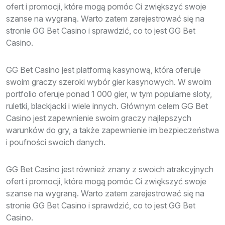
ofert i promocji, które mogą pomóc Ci zwiększyć swoje
szanse na wygraną. Warto zatem zarejestrować się na
stronie GG Bet Casino i sprawdzić, co to jest GG Bet
Casino.
GG Bet Casino jest platformą kasynową, która oferuje
swoim graczy szeroki wybór gier kasynowych. W swoim
portfolio oferuje ponad 1 000 gier, w tym popularne sloty,
ruletki, blackjacki i wiele innych. Głównym celem GG Bet
Casino jest zapewnienie swoim graczy najlepszych
warunków do gry, a także zapewnienie im bezpieczeństwa
i poufności swoich danych.
GG Bet Casino jest również znany z swoich atrakcyjnych
ofert i promocji, które mogą pomóc Ci zwiększyć swoje
szanse na wygraną. Warto zatem zarejestrować się na
stronie GG Bet Casino i sprawdzić, co to jest GG Bet
Casino.