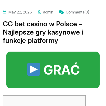
May 22, 2026
admin
Comments(0)
GG bet casino w Polsce –
Najlepsze gry kasynowe i
funkcje platformy
GRAĆ