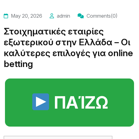
May 20, 2026
admin
Comments(0)
Στοιχηματικές εταιρίες
εξωτερικού στην Ελλάδα – Οι
καλύτερες επιλογές για online
betting
ΠΑΊΖΩ