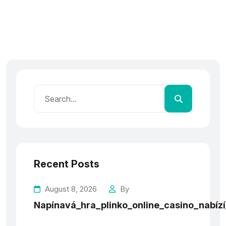
Recent Posts
August 8, 2026
By
Napínavá_hra_plinko_online_casino_nabí