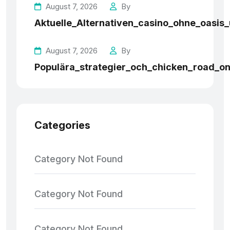
August 7, 2026
By
Aktuelle_Alternativen_casino_ohne_oasi
August 7, 2026
By
Populära_strategier_och_chicken_road_onl
Categories
Category Not Found
Category Not Found
Category Not Found