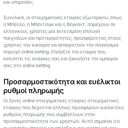
και υπηρεσίες.
Συνολικά, οι στοιχηματικές εταιρίες εξωτερικου, όπως
η Μπέλλο, η Μπέντσιγκ και η Βέγκαντ, παρέχουν σε
ελληνικούς χρήστες μια εκτεταμένη επιλογή
παιχνιδιών και προτεραιότητες, προσφέροντας στους
χρήστες την ευκαιρία να εκπειρατούν την παγκόσμια
παροχή online betting. Επιλέξτε την εταιρία που
καλύπτει τις ανάγκες σας και ξεκινήστε την εμπειρία
σας στο online betting.
Προσαρμοστικότητα και ευέλικτοι
ρυθμοί πληρωμής
Οι ξενες
online στοιχηματικες εταιριες
στοιχηματικες
εταιριες που δεχονται ελληνες προσφέρουν ευέλικτους
ρυθμούς πληρωμής που συμβάλλουν στην
προσαρμοστικότητα των χρηστών. Αυτό σημαίνει ότι