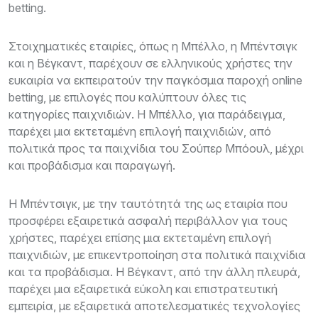
betting.
Στοιχηματικές εταιρίες, όπως η Μπέλλο, η Μπέντσιγκ
και η Βέγκαντ, παρέχουν σε ελληνικούς χρήστες την
ευκαιρία να εκπειρατούν την παγκόσμια παροχή online
betting, με επιλογές που καλύπτουν όλες τις
κατηγορίες παιχνιδιών. Η Μπέλλο, για παράδειγμα,
παρέχει μια εκτεταμένη επιλογή παιχνιδιών, από
πολιτικά προς τα παιχνίδια του Σούπερ Μπόουλ, μέχρι
και προβάδισμα και παραγωγή.
Η Μπέντσιγκ, με την ταυτότητά της ως εταιρία που
προσφέρει εξαιρετικά ασφαλή περιβάλλον για τους
χρήστες, παρέχει επίσης μια εκτεταμένη επιλογή
παιχνιδιών, με επικεντροποίηση στα πολιτικά παιχνίδια
και τα προβάδισμα. Η Βέγκαντ, από την άλλη πλευρά,
παρέχει μια εξαιρετικά εύκολη και επιστρατευτική
εμπειρία, με εξαιρετικά αποτελεσματικές τεχνολογίες