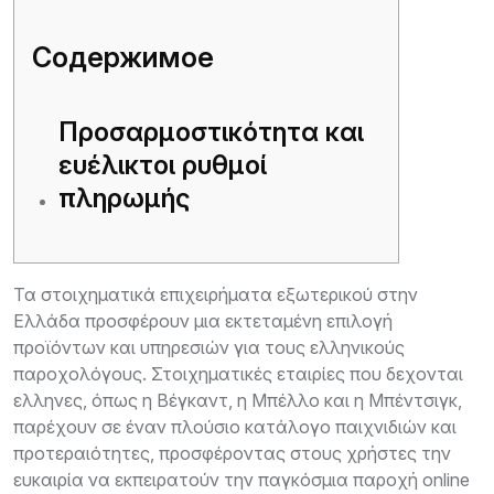
Содержимое
Προσαρμοστικότητα και
ευέλικτοι ρυθμοί
πληρωμής
Τα στοιχηματικά επιχειρήματα εξωτερικού στην
Ελλάδα προσφέρουν μια εκτεταμένη επιλογή
προϊόντων και υπηρεσιών για τους ελληνικούς
παροχολόγους. Στοιχηματικές εταιρίες που δεχονται
ελληνες, όπως η Βέγκαντ, η Μπέλλο και η Μπέντσιγκ,
παρέχουν σε έναν πλούσιο κατάλογο παιχνιδιών και
προτεραιότητες, προσφέροντας στους χρήστες την
ευκαιρία να εκπειρατούν την παγκόσμια παροχή online