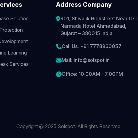
ervices
Address Company
ase Solution
901, Shivalik Highstreet Near ITC
Narmada Hotel Ahmedabad,
Protection
Gujarat – 380015 India
Development
Call Us: +91 7778960057
ne Learning
Mail: info@solspot.in
esk Services
Office: 10:00AM - 7:00PM
Copyright @ 2025 Solspot. All Rights Reserved.