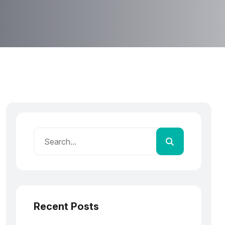
Recent Posts