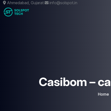
Ahmedabad, Gujarat
info@solspot.in
Casibom – cas
Home