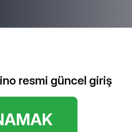
no resmi güncel giriş
NAMAK