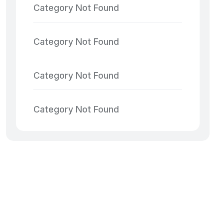
Category Not Found
Category Not Found
Category Not Found
Category Not Found