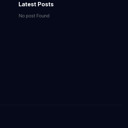
Latest Posts
No post Found