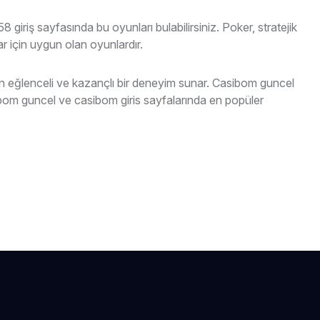
iriş sayfasında bu oyunları bulabilirsiniz. Poker, stratejik
r için uygun olan oyunlardır.
n eğlenceli ve kazançlı bir deneyim sunar. Casibom guncel
ibom guncel ve casibom giris sayfalarında en popüler