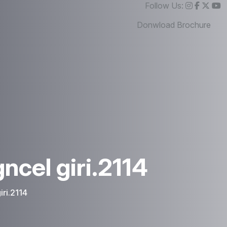
Follow Us:
Donwload Brochure
ncel giri.2114
ri.2114