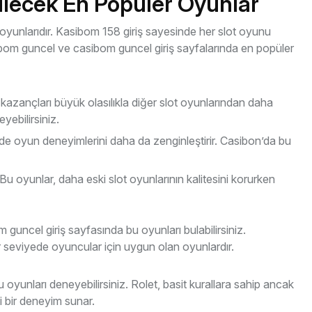
lecek En Popüler Oyunlar
oyunlarıdır. Kasibom 158 giriş sayesinde her slot oyunu
asibom guncel ve casibom guncel giriş sayfalarında en popüler
kazançları büyük olasılıkla diğer slot oyunlarından daha
yebilirsiniz.
sinde oyun deneyimlerini daha da zenginleştirir. Casibon’da bu
Bu oyunlar, daha eski slot oyunlarının kalitesini korurken
guncel giriş sayfasında bu oyunları bulabilirsiniz.
r seviyede oyuncular için uygun olan oyunlardır.
 oyunları deneyebilirsiniz. Rolet, basit kurallara sahip ancak
i bir deneyim sunar.