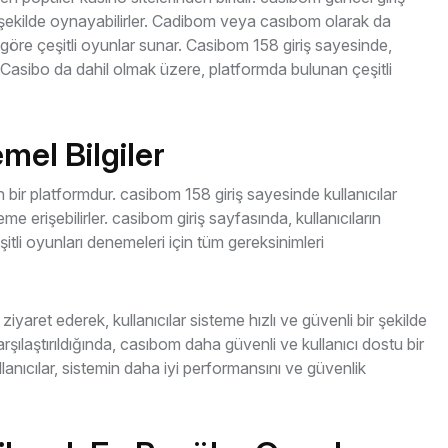
ir şekilde oynayabilirler. Cadibom veya casıbom olarak da
ne göre çeşitli oyunlar sunar. Casibom 158 giriş sayesinde,
ler. Casibo da dahil olmak üzere, platformda bulunan çeşitli
el Bilgiler
 bir platformdur. casibom 158 giriş sayesinde kullanıcılar
me erişebilirler. casibom giriş sayfasında, kullanıcıların
şitli oyunları denemeleri için tüm gereksinimleri
iyaret ederek, kullanıcılar sisteme hızlı ve güvenli bir şekilde
rşılaştırıldığında, casıbom daha güvenli ve kullanıcı dostu bir
nıcılar, sistemin daha iyi performansını ve güvenlik