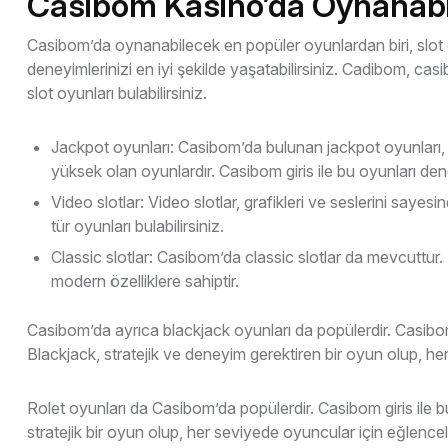
Casibom Kasino’da Oynanabi
Casibom’da oynanabilecek en popüler oyunlardan biri, slot 
deneyimlerinizi en iyi şekilde yaşatabilirsiniz. Cadibom, c
slot oyunları bulabilirsiniz.
Jackpot oyunları: Casibom’da bulunan jackpot oyunları, 
yüksek olan oyunlardır. Casibom giris ile bu oyunları dene
Video slotlar: Video slotlar, grafikleri ve seslerini saye
tür oyunları bulabilirsiniz.
Classic slotlar: Casibom’da classic slotlar da mevcuttur. 
modern özelliklere sahiptir.
Casibom’da ayrıca blackjack oyunları da popülerdir. Casibom 
Blackjack, stratejik ve deneyim gerektiren bir oyun olup, he
Rolet oyunları da Casibom’da popülerdir. Casibom giris ile bu
stratejik bir oyun olup, her seviyede oyuncular için eğlencel