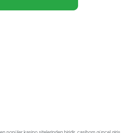
n popüler kasino sitelerinden biridir.
casibom
güncel giriş