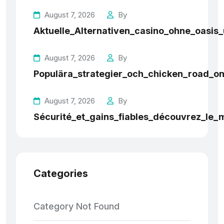
August 7, 2026
By
Aktuelle_Alternativen_casino_ohne_oasi
August 7, 2026
By
Populära_strategier_och_chicken_road_onl
August 7, 2026
By
Sécurité_et_gains_fiables_découvrez_le_m
Categories
Category Not Found