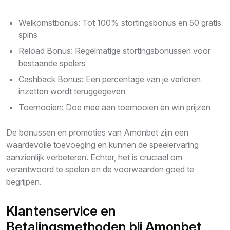
Welkomstbonus: Tot 100% stortingsbonus en 50 gratis
spins
Reload Bonus: Regelmatige stortingsbonussen voor
bestaande spelers
Cashback Bonus: Een percentage van je verloren
inzetten wordt teruggegeven
Toernooien: Doe mee aan toernooien en win prijzen
De bonussen en promoties van Amonbet zijn een
waardevolle toevoeging en kunnen de speelervaring
aanzienlijk verbeteren. Echter, het is cruciaal om
verantwoord te spelen en de voorwaarden goed te
begrijpen.
Klantenservice en
Betalingsmethoden bij Amonbet