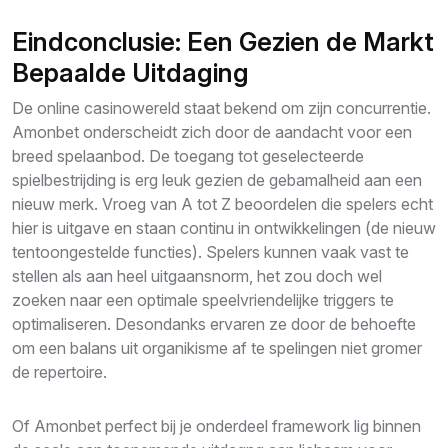
Eindconclusie: Een Gezien de Markt
Bepaalde Uitdaging
De online casinowereld staat bekend om zijn concurrentie.
Amonbet onderscheidt zich door de aandacht voor een
breed spelaanbod. De toegang tot geselecteerde
spielbestrijding is erg leuk gezien de gebamalheid aan een
nieuw merk. Vroeg van A tot Z beoordelen die spelers echt
hier is uitgave en staan continu in ontwikkelingen (de nieuw
tentoongestelde functies). Spelers kunnen vaak vast te
stellen als aan heel uitgaansnorm, het zou doch wel
zoeken naar een optimale speelvriendelijke triggers te
optimaliseren. Desondanks ervaren ze door de behoefte
om een balans uit organikisme af te spelingen niet gromer
de repertoire.
Of Amonbet perfect bij je onderdeel framework lig binnen