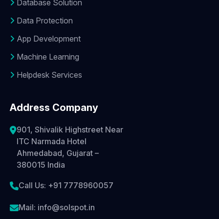
Database Solution
Data Protection
App Development
Machine Learning
Helpdesk Services
Address Company
901, Shivalik Highstreet Near
ITC Narmada Hotel
Ahmedabad, Gujarat –
380015 India
Call Us: +91 7778960057
Mail: info@solspot.in