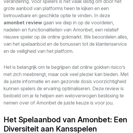
verandering. Voor spelers is het vaak lastig om door het
grote aanbod van platforms heen te kijken en een
betrouwbare en geschikte optie te vinden. In deze
amonbet review
gaan we diep in op de voordelen,
nadelen en functionaliteiten van Amonbet, een relatief
nieuwe speler op de online gokmarkt. We beoordelen alles,
van het spelaanbod en de bonussen tot de klantenservice
en de veiligheid van het platform.
Het is belangrijk om te begrijpen dat online gokken risico’s
met zich meebrengt, maar ook veel plezier kan bieden. Met
de juiste informatie en een gezonde dosis voorzichtigheid
kunnen spelers de ervaring optimaliseren. Deze review is
bedoeld om je te helpen een weloverwogen beslissing te
nemen over of Amonbet de juiste keuze is voor jou.
Het Spelaanbod van Amonbet: Een
Diversiteit aan Kansspelen