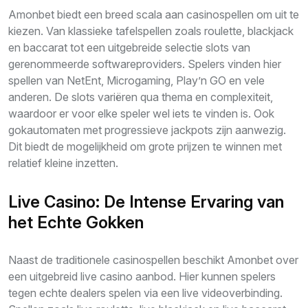
Amonbet biedt een breed scala aan casinospellen om uit te
kiezen. Van klassieke tafelspellen zoals roulette, blackjack
en baccarat tot een uitgebreide selectie slots van
gerenommeerde softwareproviders. Spelers vinden hier
spellen van NetEnt, Microgaming, Play’n GO en vele
anderen. De slots variëren qua thema en complexiteit,
waardoor er voor elke speler wel iets te vinden is. Ook
gokautomaten met progressieve jackpots zijn aanwezig.
Dit biedt de mogelijkheid om grote prijzen te winnen met
relatief kleine inzetten.
Live Casino: De Intense Ervaring van
het Echte Gokken
Naast de traditionele casinospellen beschikt Amonbet over
een uitgebreid live casino aanbod. Hier kunnen spelers
tegen echte dealers spelen via een live videoverbinding.