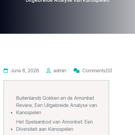
Uitgebreide Analyse van Kansspelen
June 8, 2026
admin
Comments(0)
Buitenlands Gokken en de Amonbet
Review, Een Uitgebreide Analyse van
Kansspelen
Het Spelaanbod van Amonbet: Een
Diversiteit aan Kansspelen