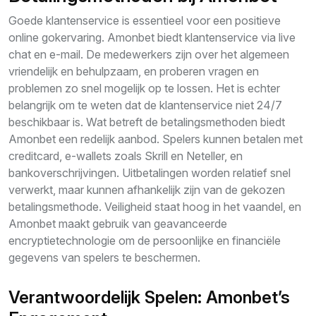
Goede klantenservice is essentieel voor een positieve
online gokervaring. Amonbet biedt klantenservice via live
chat en e-mail. De medewerkers zijn over het algemeen
vriendelijk en behulpzaam, en proberen vragen en
problemen zo snel mogelijk op te lossen. Het is echter
belangrijk om te weten dat de klantenservice niet 24/7
beschikbaar is. Wat betreft de betalingsmethoden biedt
Amonbet een redelijk aanbod. Spelers kunnen betalen met
creditcard, e-wallets zoals Skrill en Neteller, en
bankoverschrijvingen. Uitbetalingen worden relatief snel
verwerkt, maar kunnen afhankelijk zijn van de gekozen
betalingsmethode. Veiligheid staat hoog in het vaandel, en
Amonbet maakt gebruik van geavanceerde
encryptietechnologie om de persoonlijke en financiële
gegevens van spelers te beschermen.
Verantwoordelijk Spelen: Amonbet’s