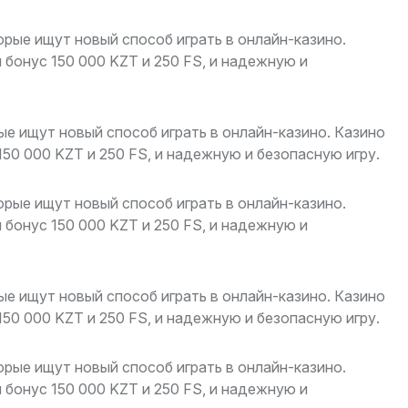
орые ищут новый способ играть в онлайн-казино.
бонус 150 000 KZT и 250 FS, и надежную и
ые ищут новый способ играть в онлайн-казино. Казино
50 000 KZT и 250 FS, и надежную и безопасную игру.
орые ищут новый способ играть в онлайн-казино.
бонус 150 000 KZT и 250 FS, и надежную и
ые ищут новый способ играть в онлайн-казино. Казино
50 000 KZT и 250 FS, и надежную и безопасную игру.
орые ищут новый способ играть в онлайн-казино.
бонус 150 000 KZT и 250 FS, и надежную и