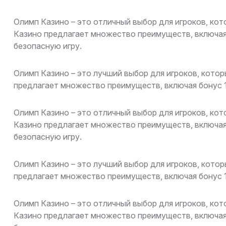
Олимп Казино – это отличный выбор для игроков, кот
Казино предлагает множество преимуществ, включая 
безопасную игру.
Олимп Казино – это лучший выбор для игроков, котор
предлагает множество преимуществ, включая бонус 1
Олимп Казино – это отличный выбор для игроков, кот
Казино предлагает множество преимуществ, включая 
безопасную игру.
Олимп Казино – это лучший выбор для игроков, котор
предлагает множество преимуществ, включая бонус 1
Олимп Казино – это отличный выбор для игроков, кот
Казино предлагает множество преимуществ, включая 