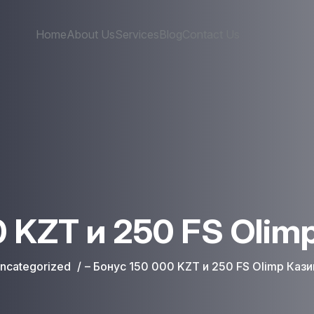
Home
About Us
Services
Blog
Contact Us
0 KZT и 250 FS Olimp
ncategorized
– Бонус 150 000 KZT и 250 FS Olimp Кази