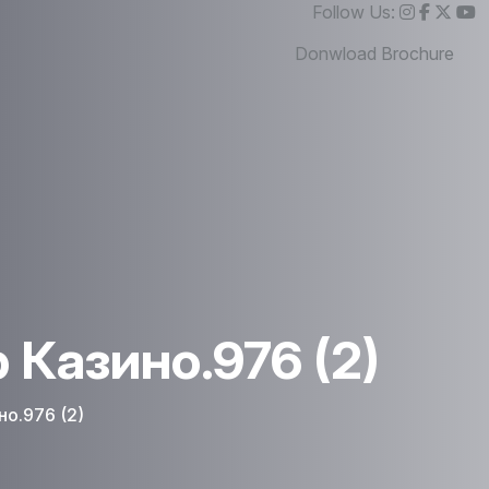
Follow Us:
Donwload Brochure
 Казино.976 (2)
но.976 (2)