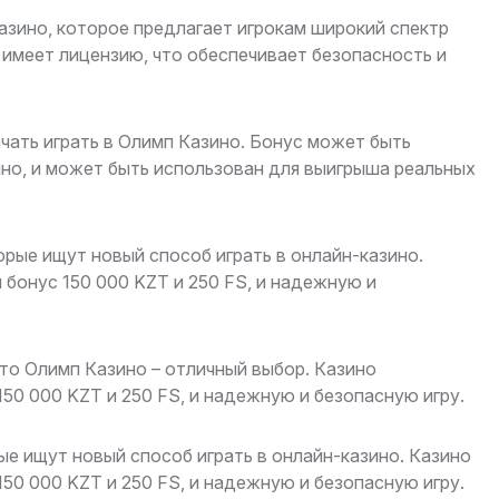
азино, которое предлагает игрокам широкий спектр
о имеет лицензию, что обеспечивает безопасность и
ачать играть в Олимп Казино. Бонус может быть
ино, и может быть использован для выигрыша реальных
орые ищут новый способ играть в онлайн-казино.
бонус 150 000 KZT и 250 FS, и надежную и
 то Олимп Казино – отличный выбор. Казино
50 000 KZT и 250 FS, и надежную и безопасную игру.
ые ищут новый способ играть в онлайн-казино. Казино
50 000 KZT и 250 FS, и надежную и безопасную игру.