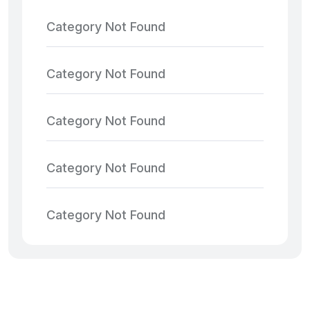
Category Not Found
Category Not Found
Category Not Found
Category Not Found
Category Not Found