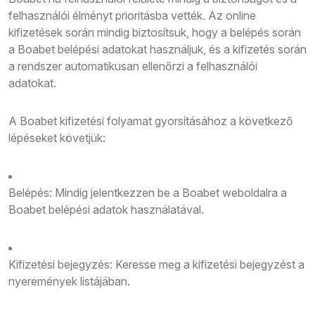
felhasználói élményt prioritásba vették. Az online
kifizetések során mindig biztosítsuk, hogy a belépés során
a Boabet belépési adatokat használjuk, és a kifizetés során
a rendszer automatikusan ellenőrzi a felhasználói
adatokat.
A Boabet kifizetési folyamat gyorsításához a következő
lépéseket követjük:
Belépés: Mindig jelentkezzen be a Boabet weboldalra a
Boabet belépési adatok használatával.
Kifizetési bejegyzés: Keresse meg a kifizetési bejegyzést a
nyeremények listájában.