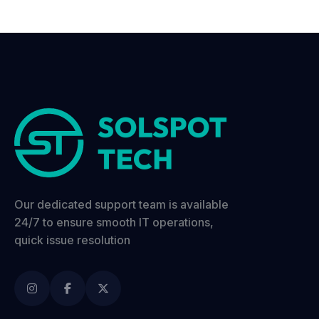
Our dedicated support team is available
24/7 to ensure smooth IT operations,
quick issue resolution