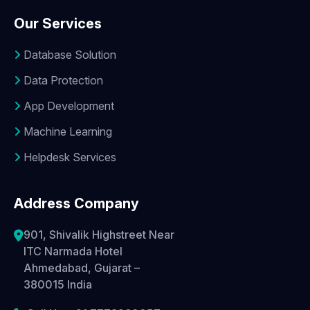
Our Services
Database Solution
Data Protection
App Development
Machine Learning
Helpdesk Services
Address Company
901, Shivalik Highstreet Near
ITC Narmada Hotel
Ahmedabad, Gujarat –
380015 India