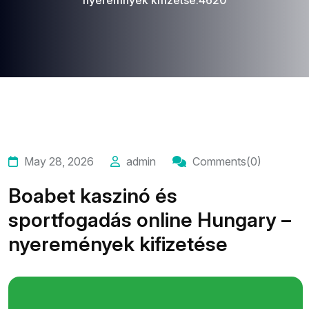
nyeremnyek kifizetse.4620
May 28, 2026
admin
Comments(0)
Boabet kaszinó és
sportfogadás online Hungary –
nyeremények kifizetése