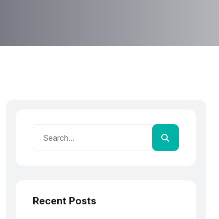
Recent Posts