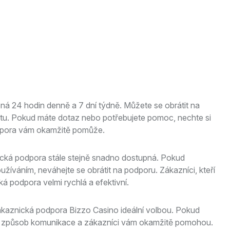
á 24 hodin denně a 7 dní týdně. Můžete se obrátit na
atu. Pokud máte dotaz nebo potřebujete pomoc, nechte si
dpora vám okamžitě pomůže.
nická podpora stále stejně snadno dostupná. Pokud
užíváním, neváhejte se obrátit na podporu. Zákazníci, kteří
ká podpora velmi rychlá a efektivní.
 zákaznická podpora Bizzo Casino ideální volbou. Pokud
jší způsob komunikace a zákazníci vám okamžitě pomohou.