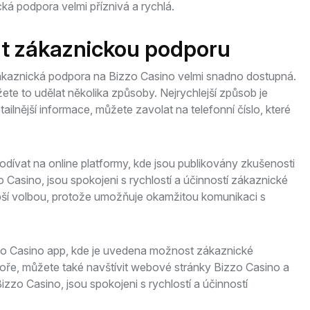
ická podpora velmi příznivá a rychlá.
at zákaznickou podporu
zákaznická podpora na Bizzo Casino velmi snadno dostupná.
e to udělat několika způsoby. Nejrychlejší způsob je
tailnější informace, můžete zavolat na telefonní číslo, které
dívat na online platformy, kde jsou publikovány zkušenosti
o Casino, jsou spokojeni s rychlostí a účinností zákaznické
epší volbou, protože umožňuje okamžitou komunikaci s
zo Casino app, kde je uvedena možnost zákaznické
ře, můžete také navštívit webové stránky Bizzo Casino a
Bizzo Casino, jsou spokojeni s rychlostí a účinností