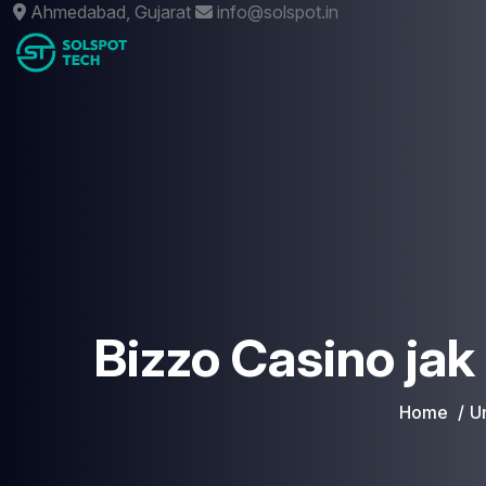
Ahmedabad, Gujarat
info@solspot.in
Bizzo Casino ja
Home
U