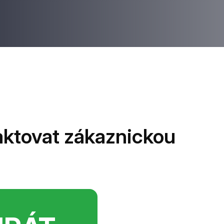
taktovat zákaznickou