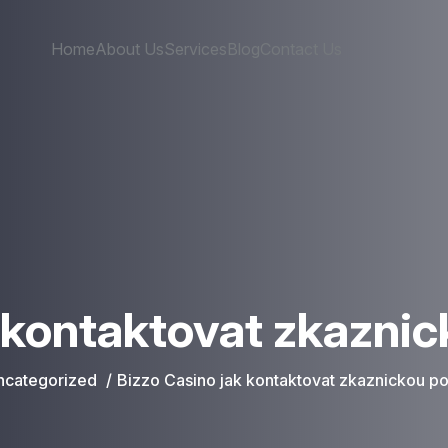
Home
About Us
Services
Blog
Contact Us
k kontaktovat zkazni
ncategorized
Bizzo Casino jak kontaktovat zkaznickou p