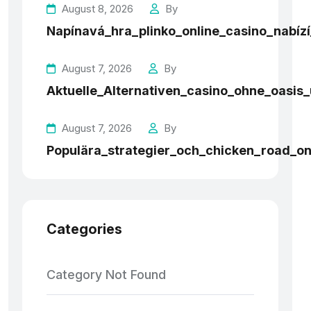
August 8, 2026
By
Napínavá_hra_plinko_online_casino_nabí
August 7, 2026
By
Aktuelle_Alternativen_casino_ohne_oasi
August 7, 2026
By
Populära_strategier_och_chicken_road_onl
Categories
Category Not Found