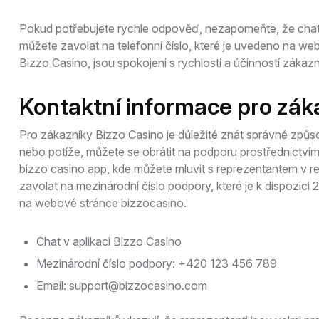
Pokud potřebujete rychle odpověď, nezapomeňte, že chat je
můžete zavolat na telefonní číslo, které je uvedeno na web
Bizzo Casino, jsou spokojeni s rychlostí a účinností zákaz
Kontaktní informace pro zák
Pro zákazníky Bizzo Casino je důležité znát správné způ
nebo potíže, můžete se obrátit na podporu prostřednictvím 
bizzo casino app, kde můžete mluvit s reprezentantem v r
zavolat na mezinárodní číslo podpory, které je k dispozic
na webové stránce bizzocasino.
Chat v aplikaci Bizzo Casino
Mezinárodní číslo podpory: +420 123 456 789
Email: support@bizzocasino.com