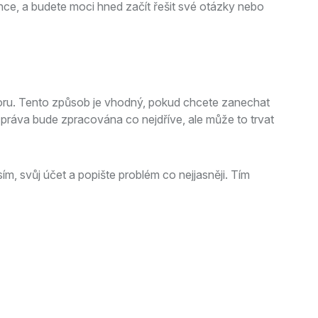
ánce, a budete moci hned začít řešit své otázky nebo
poru. Tento způsob je vhodný, pokud chcete zanechat
práva bude zpracována co nejdříve, ale může to trvat
ím, svůj účet a popište problém co nejjasněji. Tím