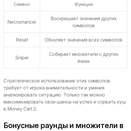
Символ
Функция
Воскрешает значения других
Necromancer
символов
Reset
Обнуляет значения всех символов
Собирает множители с других
Sniper
ячеек
Стратегическое использование этих символов
требует от игрока внимательности и умения
анализировать ситуацию. Только так можно
максимизировать свои шансы на успех и сорвать куш
в Money Cart 2.
Бонусные раунды и множители в