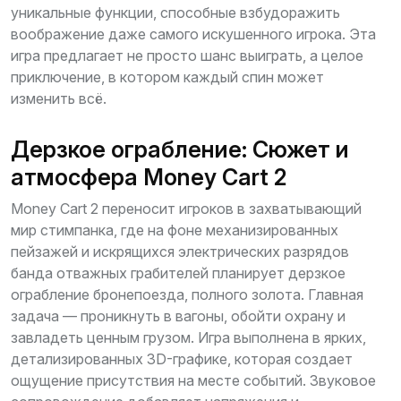
уникальные функции, способные взбудоражить
воображение даже самого искушенного игрока. Эта
игра предлагает не просто шанс выиграть, а целое
приключение, в котором каждый спин может
изменить всё.
Дерзкое ограбление: Сюжет и
атмосфера Money Cart 2
Money Cart 2 переносит игроков в захватывающий
мир стимпанка, где на фоне механизированных
пейзажей и искрящихся электрических разрядов
банда отважных грабителей планирует дерзкое
ограбление бронепоезда, полного золота. Главная
задача — проникнуть в вагоны, обойти охрану и
завладеть ценным грузом. Игра выполнена в ярких,
детализированных 3D-графике, которая создает
ощущение присутствия на месте событий. Звуковое