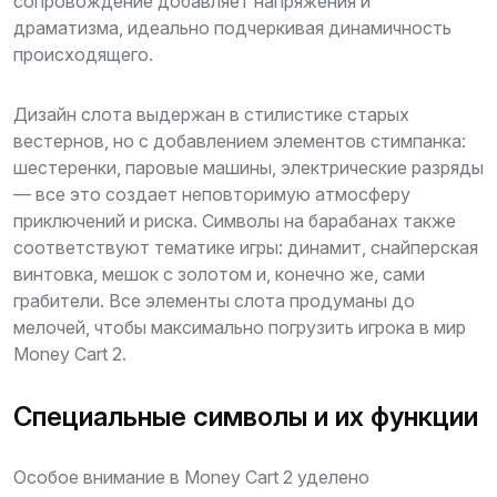
сопровождение добавляет напряжения и
драматизма, идеально подчеркивая динамичность
происходящего.
Дизайн слота выдержан в стилистике старых
вестернов, но с добавлением элементов стимпанка:
шестеренки, паровые машины, электрические разряды
— все это создает неповторимую атмосферу
приключений и риска. Символы на барабанах также
соответствуют тематике игры: динамит, снайперская
винтовка, мешок с золотом и, конечно же, сами
грабители. Все элементы слота продуманы до
мелочей, чтобы максимально погрузить игрока в мир
Money Cart 2.
Специальные символы и их функции
Особое внимание в Money Cart 2 уделено