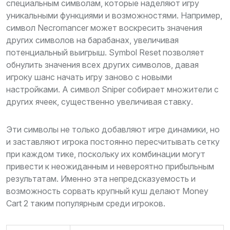
специальным символам, которые наделяют игру
уникальными функциями и возможностями. Например,
символ Necromancer может воскресить значения
других символов на барабанах, увеличивая
потенциальный выигрыш. Symbol Reset позволяет
обнулить значения всех других символов, давая
игроку шанс начать игру заново с новыми
настройками. А символ Sniper собирает множители с
других ячеек, существенно увеличивая ставку.
Эти символы не только добавляют игре динамики, но
и заставляют игрока постоянно пересчитывать сетку
при каждом тике, поскольку их комбинации могут
привести к неожиданным и невероятно прибыльным
результатам. Именно эта непредсказуемость и
возможность сорвать крупный куш делают Money
Cart 2 таким популярным среди игроков.