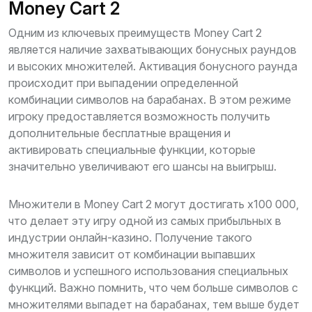
Money Cart 2
Одним из ключевых преимуществ Money Cart 2
является наличие захватывающих бонусных раундов
и высоких множителей. Активация бонусного раунда
происходит при выпадении определенной
комбинации символов на барабанах. В этом режиме
игроку предоставляется возможность получить
дополнительные бесплатные вращения и
активировать специальные функции, которые
значительно увеличивают его шансы на выигрыш.
Множители в Money Cart 2 могут достигать x100 000,
что делает эту игру одной из самых прибыльных в
индустрии онлайн-казино. Получение такого
множителя зависит от комбинации выпавших
символов и успешного использования специальных
функций. Важно помнить, что чем больше символов с
множителями выпадет на барабанах, тем выше будет