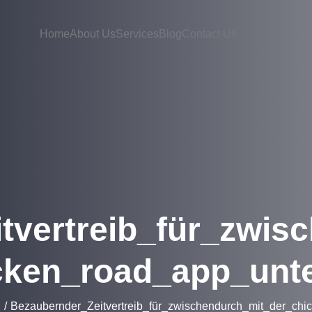
Home
About Us
Services
Blog
Contact Us
tvertreib_für_zwis
cken_road_app_unte
Bezaubernder_Zeitvertreib_für_zwischendurch_mit_der_chi