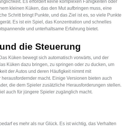
änglichkeit. Es erfordert keine komplexen Fähigkeiten oder
inem kleinen Küken, das den Mut aufbringen muss, eine
he Schritt bringt Punkte, und das Ziel ist es, so viele Punkte
rät. Es ist ein Spiel, das Konzentration und schnelles
ntspannende und unterhaltsame Erfahrung bietet.
 und die Steuerung
. Das Küken bewegt sich automatisch vorwärts, und der
das Küken dazu bringen, zu springen oder zu ducken, um
it der Autos und deren Häufigkeit nimmt mit
herausfordernder macht. Einige Versionen bieten auch
er, die dem Spieler zusätzliche Herausforderungen stellen.
piel auch für jüngere Spieler zugänglich macht.
edarf es mehr als nur Glück. Es ist wichtig, das Verhalten