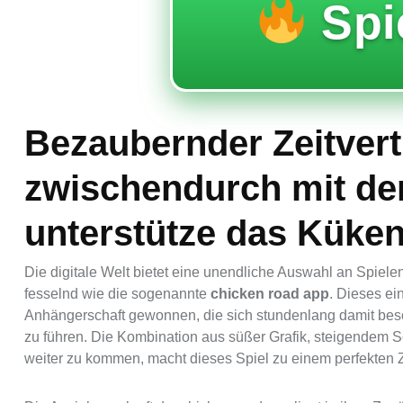
Spi
Bezaubernder Zeitvert
zwischendurch mit der
unterstütze das Küke
Die digitale Welt bietet eine unendliche Auswahl an Spiel
fesselnd wie die sogenannte
chicken road app
. Dieses ei
Anhängerschaft gewonnen, die sich stundenlang damit besch
zu führen. Die Kombination aus süßer Grafik, steigendem 
weiter zu kommen, macht dieses Spiel zu einem perfekten Ze