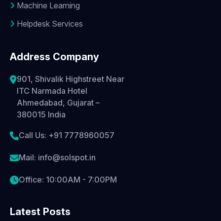
Machine Learning
Helpdesk Services
Address Company
901, Shivalik Highstreet Near
ITC Narmada Hotel
Ahmedabad, Gujarat –
380015 India
Call Us: +91 7778960057
Mail: info@solspot.in
Office: 10:00AM - 7:00PM
Latest Posts