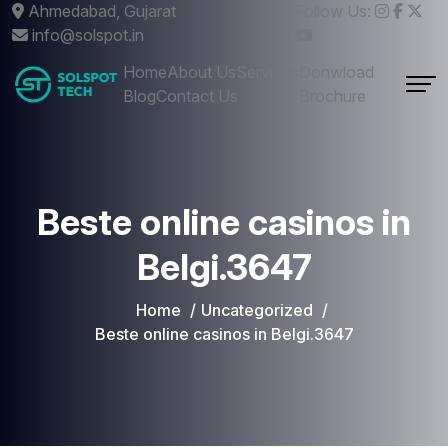
Ahmedabad, Gujarat
Follow Us:
info@solspot.in
Home
About Us
Services
Donwload
Blog
Contact Us
Brochure
Beste online casinos in
Belgi.3647
Home
Uncategorized
Beste online casinos in Belgi.3647