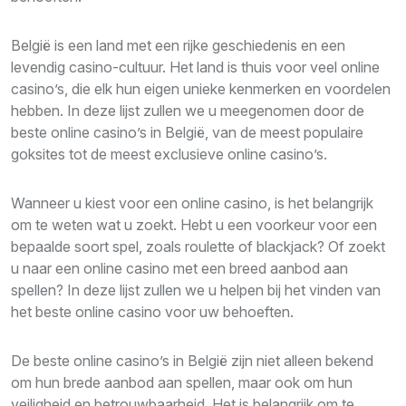
België is een land met een rijke geschiedenis en een
levendig casino-cultuur. Het land is thuis voor veel online
casino’s, die elk hun eigen unieke kenmerken en voordelen
hebben. In deze lijst zullen we u meegenomen door de
beste online casino’s in België, van de meest populaire
goksites tot de meest exclusieve online casino’s.
Wanneer u kiest voor een online casino, is het belangrijk
om te weten wat u zoekt. Hebt u een voorkeur voor een
bepaalde soort spel, zoals roulette of blackjack? Of zoekt
u naar een online casino met een breed aanbod aan
spellen? In deze lijst zullen we u helpen bij het vinden van
het beste online casino voor uw behoeften.
De beste online casino’s in België zijn niet alleen bekend
om hun brede aanbod aan spellen, maar ook om hun
veiligheid en betrouwbaarheid. Het is belangrijk om te