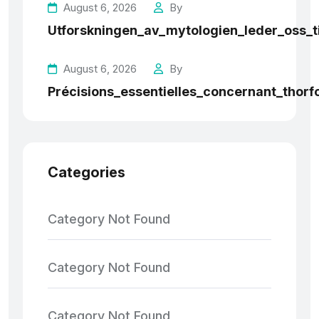
August 6, 2026
By
Utforskningen_av_mytologien_leder_oss_t
August 6, 2026
By
Précisions_essentielles_concernant_thorf
Categories
Category Not Found
Category Not Found
Category Not Found