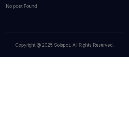
No post Found
Copyright @ 2025 Solspot. All Rights Reserved.