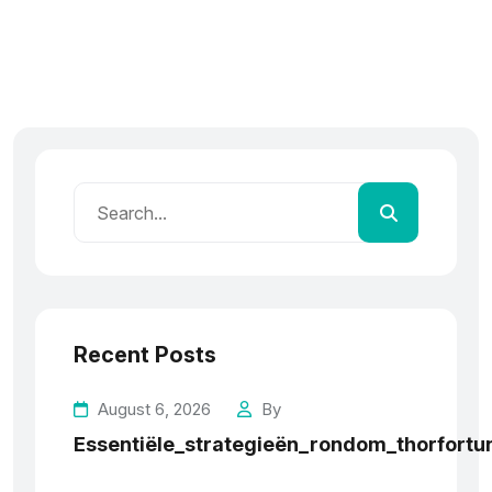
Recent Posts
August 6, 2026
By
Essentiële_strategieën_rondom_thorfortun