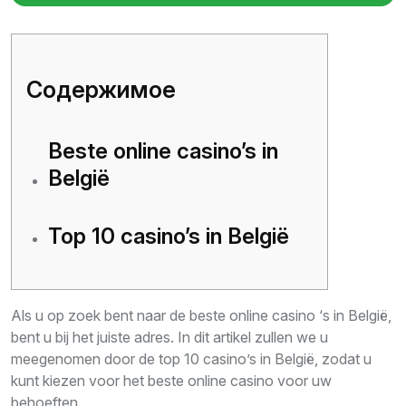
Содержимое
Beste online casino’s in
België
Top 10 casino’s in België
Als u op zoek bent naar de beste
online casino
‘s in België,
bent u bij het juiste adres. In dit artikel zullen we u
meegenomen door de top 10 casino’s in België, zodat u
kunt kiezen voor het beste online casino voor uw
behoeften.