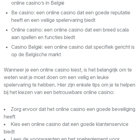
online casino’s in België
Be casino: een online casino dat een goede reputatie
heeft en een veilige spelervaring biedt
Online casino: een online casino dat een breed scala
aan spellen en functies biedt
Casino België: een online casino dat specifiek gericht is
op de Belgische markt
Wanneer je een online casino kiest, is het belangrijk om te
weten wat je moet doen om een veilig en leuke
spelervaring te hebben. Hier zijn enkele tips om je te helpen
bij het kiezen van een betrouwbare online casino:
Zorg ervoor dat het online casino een goede beveiliging
heeft
Kies een online casino dat een goede klantenservice
biedt
Lees de voorwaarden en het spelreglement voor