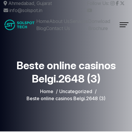
Ahmedabad, Gujarat
Follow Us:
info@solspot.in
Home
About Us
Services
Donwload
Blog
Contact Us
Brochure
Beste online casinos
Belgi.2648 (3)
Home
Uncategorized
Beste online casinos Belgi.2648 (3)