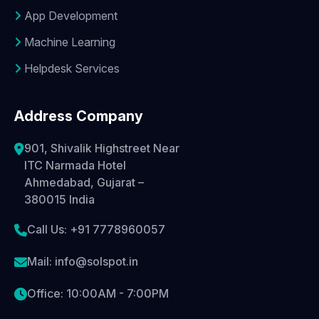
App Development
Machine Learning
Helpdesk Services
Address Company
901, Shivalik Highstreet Near
ITC Narmada Hotel
Ahmedabad, Gujarat –
380015 India
Call Us: +91 7778960057
Mail: info@solspot.in
Office: 10:00AM - 7:00PM