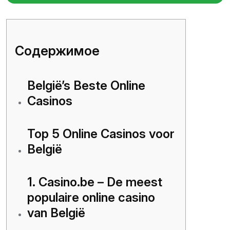
Содержимое
België’s Beste Online
Casinos
Top 5 Online Casinos voor
België
1. Casino.be – De meest
populaire online casino
van België