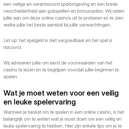
een veilige en verantwoord spelomgeving en een brede
verscheidenheid aan gokspellen en bonusopties. Wij raden
jullie aan om deze online casinos uit te proberen en te zien
welke jullie het beste aansluit bij jullie verwachtingen.
Let op: het spelgeld is niet vergoedbaar en het spel is
risicovol.
Wij adviseren jullie om eerst de voorwaarden van het
casino te lezen en te begrijpen voordat jullie beginnen te
spelen.
Wat je moet weten voor een veilig
en leuke spelervaring
Wanneer je besluit om te spelen in een online casino, is het
belangrijk om te weten wat je moet doen om een veilig en
leuke spelervaring te hebben. Hier zijn enkele tips om je te