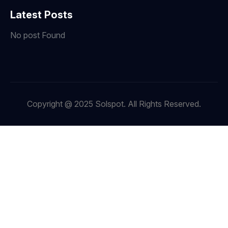
Latest Posts
No post Found
Copyright @ 2025 Solspot. All Rights Reserved.