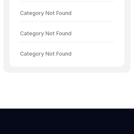
Category Not Found
Category Not Found
Category Not Found