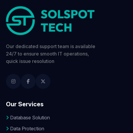
Our dedicated support team is available
24/7 to ensure smooth IT operations,
quick issue resolution
Our Services
Database Solution
Data Protection