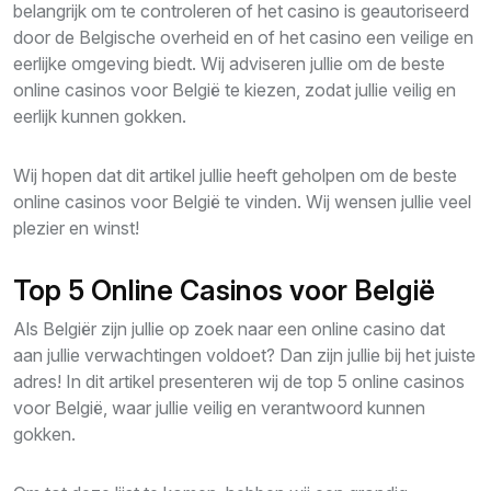
belangrijk om te controleren of het casino is geautoriseerd
door de Belgische overheid en of het casino een veilige en
eerlijke omgeving biedt. Wij adviseren jullie om de beste
online casinos voor België te kiezen, zodat jullie veilig en
eerlijk kunnen gokken.
Wij hopen dat dit artikel jullie heeft geholpen om de beste
online casinos voor België te vinden. Wij wensen jullie veel
plezier en winst!
Top 5 Online Casinos voor België
Als Belgiër zijn jullie op zoek naar een online casino dat
aan jullie verwachtingen voldoet? Dan zijn jullie bij het juiste
adres! In dit artikel presenteren wij de top 5 online casinos
voor België, waar jullie veilig en verantwoord kunnen
gokken.