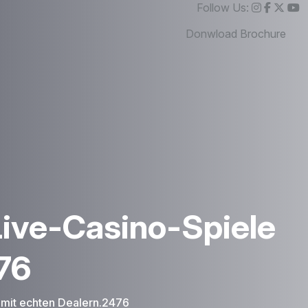
Follow Us:
Donwload Brochure
Live-Casino-Spiele
76
 mit echten Dealern.2476