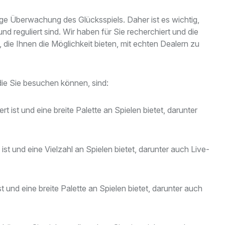
nge Überwachung des Glücksspiels. Daher ist es wichtig,
nd reguliert sind. Wir haben für Sie recherchiert und die
die Ihnen die Möglichkeit bieten, mit echten Dealern zu
die Sie besuchen können, sind:
t ist und eine breite Palette an Spielen bietet, darunter
ist und eine Vielzahl an Spielen bietet, darunter auch Live-
t und eine breite Palette an Spielen bietet, darunter auch