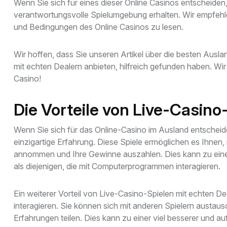
Wenn Sie sich für eines dieser Online Casinos entscheiden,
verantwortungsvolle Spielumgebung erhalten. Wir empfehle
und Bedingungen des Online Casinos zu lesen.
Wir hoffen, dass Sie unseren Artikel über die besten Ausla
mit echten Dealern anbieten, hilfreich gefunden haben. Wir
Casino!
Die Vorteile von Live-Casino
Wenn Sie sich für das Online-Casino im Ausland entscheide
einzigartige Erfahrung. Diese Spiele ermöglichen es Ihnen, 
annommen und Ihre Gewinne auszahlen. Dies kann zu einer 
als diejenigen, die mit Computerprogrammen interagieren.
Ein weiterer Vorteil von Live-Casino-Spielen mit echten Dea
interagieren. Sie können sich mit anderen Spielern austau
Erfahrungen teilen. Dies kann zu einer viel besserer und a