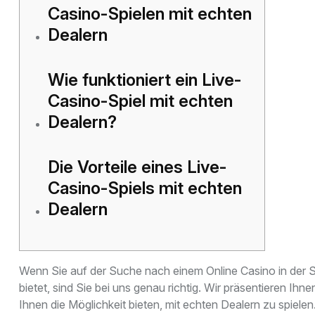
Casino-Spielen mit echten
Dealern
Wie funktioniert ein Live-
Casino-Spiel mit echten
Dealern?
Die Vorteile eines Live-
Casino-Spiels mit echten
Dealern
Wenn Sie auf der Suche nach einem Online Casino in der S
bietet, sind Sie bei uns genau richtig. Wir präsentieren Ih
Ihnen die Möglichkeit bieten, mit echten Dealern zu spielen