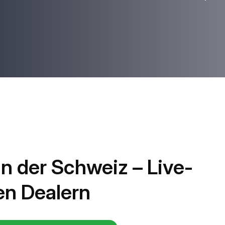
n der Schweiz – Live-
en Dealern