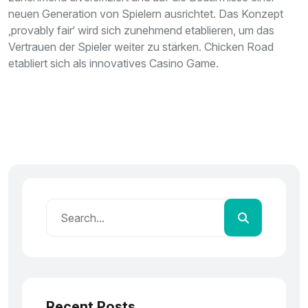
neuen Generation von Spielern ausrichtet. Das Konzept
‚provably fair‘ wird sich zunehmend etablieren, um das
Vertrauen der Spieler weiter zu stärken. Chicken Road
etabliert sich als innovatives Casino Game.
Recent Posts