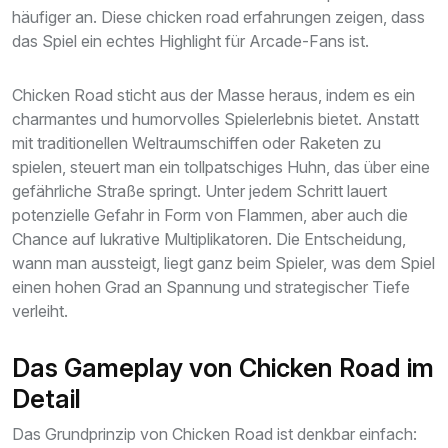
häufiger an. Diese
chicken road erfahrungen
zeigen, dass
das Spiel ein echtes Highlight für Arcade-Fans ist.
Chicken Road sticht aus der Masse heraus, indem es ein
charmantes und humorvolles Spielerlebnis bietet. Anstatt
mit traditionellen Weltraumschiffen oder Raketen zu
spielen, steuert man ein tollpatschiges Huhn, das über eine
gefährliche Straße springt. Unter jedem Schritt lauert
potenzielle Gefahr in Form von Flammen, aber auch die
Chance auf lukrative Multiplikatoren. Die Entscheidung,
wann man aussteigt, liegt ganz beim Spieler, was dem Spiel
einen hohen Grad an Spannung und strategischer Tiefe
verleiht.
Das Gameplay von Chicken Road im
Detail
Das Grundprinzip von Chicken Road ist denkbar einfach: