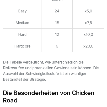
Easy
24
x5,0
Medium
18
x7,5
Hard
12
x10,0
Hardcore
6
x20,0
Die Tabelle verdeutlicht, wie unterschiedlich die
Risikostufen und potenziellen Gewinne sein können. Die
Auswahl der Schwierigkeitsstufe ist ein wichtiger
Bestandteil der Strategie.
Die Besonderheiten von Chicken
Road