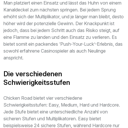
Man platziert einen Einsatz und lässt das Huhn von einem
Kanaldeckel zum nächsten springen. Bei jedem Sprung
erhöht sich der Multiplikator, und je länger man bleibt, desto
höher wird der potenzielle Gewinn. Der Knackpunkt ist
jedoch, dass bei jedem Schritt auch das Risiko steigt, auf
eine Flamme zu landen und den Einsatz zu verlieren. Es
bietet somit ein packendes ‘Push-Your-Luck’-Erlebnis, das
sowohl erfahrene Casinospieler als auch Neulinge
anspricht.
Die verschiedenen
Schwierigkeitsstufen
Chicken Road bietet vier verschiedene
Schwierigkeitsstufen: Easy, Medium, Hard und Hardcore.
Jede Stufe bietet eine unterschiedliche Anzahl von
sicheren Stufen und Multiplikatoren. Easy bietet
beispielsweise 24 sichere Stufen, während Hardcore nur