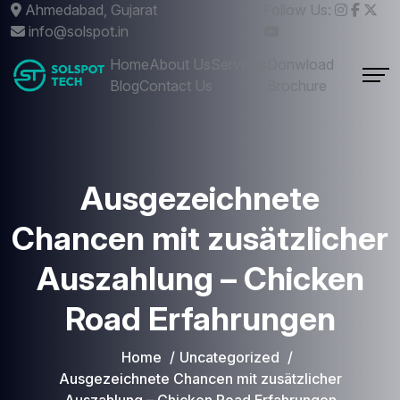
Ahmedabad, Gujarat
Follow Us:
info@solspot.in
Home
About Us
Services
Donwload
Blog
Contact Us
Brochure
Ausgezeichnete
Chancen mit zusätzlicher
Auszahlung – Chicken
Road Erfahrungen
Home
Uncategorized
Ausgezeichnete Chancen mit zusätzlicher