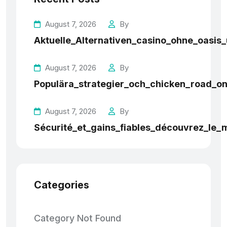
August 7, 2026
By
Aktuelle_Alternativen_casino_ohne_oasi
August 7, 2026
By
Populära_strategier_och_chicken_road_onl
August 7, 2026
By
Sécurité_et_gains_fiables_découvrez_le_m
Categories
Category Not Found