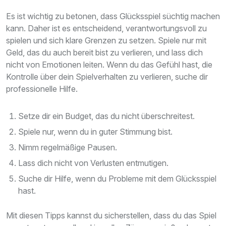
Es ist wichtig zu betonen, dass Glücksspiel süchtig machen
kann. Daher ist es entscheidend, verantwortungsvoll zu
spielen und sich klare Grenzen zu setzen. Spiele nur mit
Geld, das du auch bereit bist zu verlieren, und lass dich
nicht von Emotionen leiten. Wenn du das Gefühl hast, die
Kontrolle über dein Spielverhalten zu verlieren, suche dir
professionelle Hilfe.
Setze dir ein Budget, das du nicht überschreitest.
Spiele nur, wenn du in guter Stimmung bist.
Nimm regelmäßige Pausen.
Lass dich nicht von Verlusten entmutigen.
Suche dir Hilfe, wenn du Probleme mit dem Glücksspiel
hast.
Mit diesen Tipps kannst du sicherstellen, dass du das Spiel