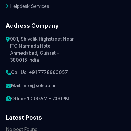
Helpdesk Services
Address Company
901, Shivalik Highstreet Near
ITC Narmada Hotel
Ahmedabad, Gujarat –
380015 India
Call Us: +91 7778960057
Mail: info@solspot.in
Office: 10:00AM - 7:00PM
Latest Posts
No post Found