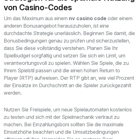
von Casino-Codes
Um das Maximum aus einem
nv casino code
oder einem
anderen Bonusangebot herauszuholen, ist eine
durchdachte Strategie unerlässlich. Beginnen Sie damit, die
Bonusbedingungen genau zu prüfen und sicherzustellen,
dass Sie diese vollständig verstehen. Planen Sie Ihr
Spielbudget sorgfältig und setzen Sie sich ein Limit, um
verantwortungsvoll zu spielen. Wählen Sie Spiele, die zu
Ihrem Spielstil passen und die einen hohen Return to
Player (RTP) aufweisen. Der RTP gibt an, wie viel Prozent
der Einsätze im Durchschnitt an die Spieler zurückgezahlt
werden.
Nutzen Sie Freispiele, um neue Spielautomaten kostenlos
zu testen und sich mit der Spielmechanik vertraut zu
machen. Bei Einzahlungsboni sollten Sie die maximale
Einsatzhöhe beachten und die Umsatzbedingungen