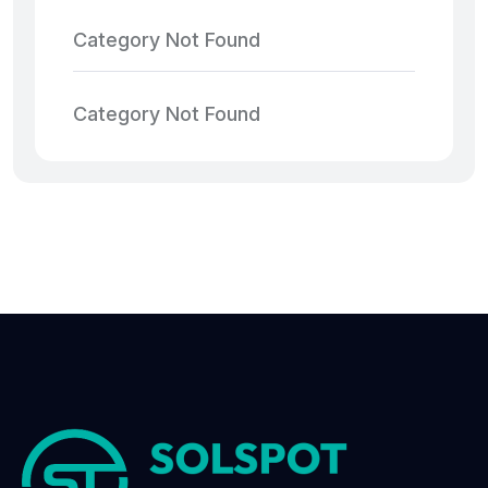
Category Not Found
Category Not Found