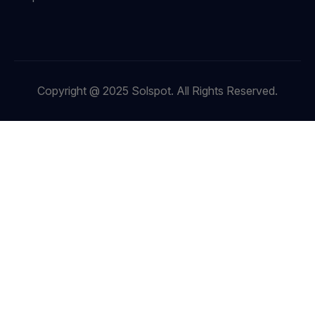
Copyright @ 2025 Solspot. All Rights Reserved.