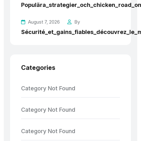
Populära_strategier_och_chicken_road_onl
August 7, 2026
By
Sécurité_et_gains_fiables_découvrez_le_m
Categories
Category Not Found
Category Not Found
Category Not Found