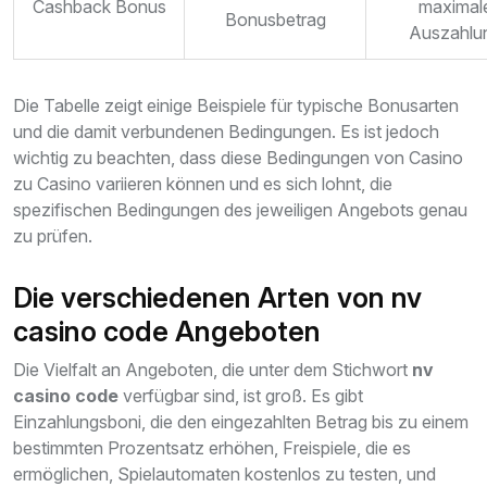
Cashback Bonus
maximal
Bonusbetrag
Auszahlu
Die Tabelle zeigt einige Beispiele für typische Bonusarten
und die damit verbundenen Bedingungen. Es ist jedoch
wichtig zu beachten, dass diese Bedingungen von Casino
zu Casino variieren können und es sich lohnt, die
spezifischen Bedingungen des jeweiligen Angebots genau
zu prüfen.
Die verschiedenen Arten von nv
casino code Angeboten
Die Vielfalt an Angeboten, die unter dem Stichwort
nv
casino code
verfügbar sind, ist groß. Es gibt
Einzahlungsboni, die den eingezahlten Betrag bis zu einem
bestimmten Prozentsatz erhöhen, Freispiele, die es
ermöglichen, Spielautomaten kostenlos zu testen, und