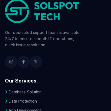
Our dedicated support team is available
24/7 to ensure smooth IT operations,
quick issue resolution
Our Services
Database Solution
Data Protection
App Development