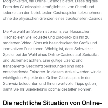
Möglichkeiten, die Online-Casinos bieten. Diese digitale
Form des Glücksspiels ermöglicht es, von überall und
jederzeit an den beliebtesten Casinospielen teilzunehmen,
ohne die physischen Grenzen eines traditionellen Casinos.
Die Auswahl an Spielen ist enorm, von klassischen
Tischspielen wie Roulette und Blackjack bis hin zu
modernen Video-Slots mit beeindruckender Grafik und
innovativen Funktionen. Wichtig ist, dass Schweizer
Spieler bei der Wahl eines Online-Casinos auf Seriosität
und Sicherheit achten. Eine gültige Lizenz und
transparente Geschäftsbedingungen sind dabei
entscheidende Faktoren. In diesem Artikel werden wir die
wichtigsten Aspekte des Online-Glücksspiels in der
Schweiz beleuchten und Ihnen wertvolle Tipps geben,
damit Sie Ihr Spielerlebnis optimal gestalten können.
Die rechtliche Situation von Online-