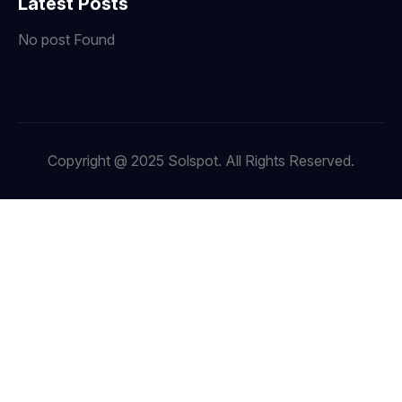
Latest Posts
No post Found
Copyright @ 2025 Solspot. All Rights Reserved.