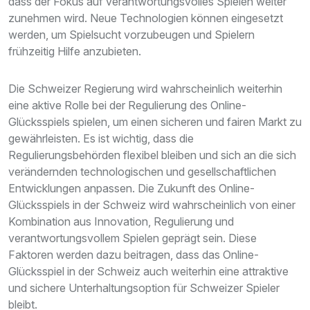
dass der Fokus auf verantwortungsvolles Spielen weiter
zunehmen wird. Neue Technologien können eingesetzt
werden, um Spielsucht vorzubeugen und Spielern
frühzeitig Hilfe anzubieten.
Die Schweizer Regierung wird wahrscheinlich weiterhin
eine aktive Rolle bei der Regulierung des Online-
Glücksspiels spielen, um einen sicheren und fairen Markt zu
gewährleisten. Es ist wichtig, dass die
Regulierungsbehörden flexibel bleiben und sich an die sich
verändernden technologischen und gesellschaftlichen
Entwicklungen anpassen. Die Zukunft des Online-
Glücksspiels in der Schweiz wird wahrscheinlich von einer
Kombination aus Innovation, Regulierung und
verantwortungsvollem Spielen geprägt sein. Diese
Faktoren werden dazu beitragen, dass das Online-
Glücksspiel in der Schweiz auch weiterhin eine attraktive
und sichere Unterhaltungsoption für Schweizer Spieler
bleibt.