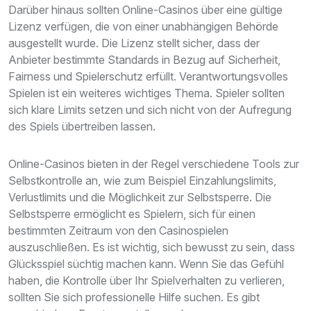
Darüber hinaus sollten Online-Casinos über eine gültige
Lizenz verfügen, die von einer unabhängigen Behörde
ausgestellt wurde. Die Lizenz stellt sicher, dass der
Anbieter bestimmte Standards in Bezug auf Sicherheit,
Fairness und Spielerschutz erfüllt. Verantwortungsvolles
Spielen ist ein weiteres wichtiges Thema. Spieler sollten
sich klare Limits setzen und sich nicht von der Aufregung
des Spiels übertreiben lassen.
Online-Casinos bieten in der Regel verschiedene Tools zur
Selbstkontrolle an, wie zum Beispiel Einzahlungslimits,
Verlustlimits und die Möglichkeit zur Selbstsperre. Die
Selbstsperre ermöglicht es Spielern, sich für einen
bestimmten Zeitraum von den Casinospielen
auszuschließen. Es ist wichtig, sich bewusst zu sein, dass
Glücksspiel süchtig machen kann. Wenn Sie das Gefühl
haben, die Kontrolle über Ihr Spielverhalten zu verlieren,
sollten Sie sich professionelle Hilfe suchen. Es gibt