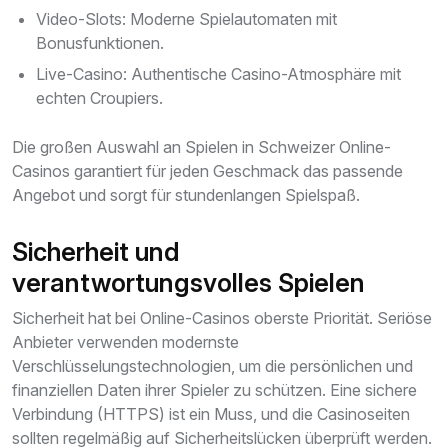
Video-Slots: Moderne Spielautomaten mit
Bonusfunktionen.
Live-Casino: Authentische Casino-Atmosphäre mit
echten Croupiers.
Die großen Auswahl an Spielen in Schweizer Online-
Casinos garantiert für jeden Geschmack das passende
Angebot und sorgt für stundenlangen Spielspaß.
Sicherheit und
verantwortungsvolles Spielen
Sicherheit hat bei Online-Casinos oberste Priorität. Seriöse
Anbieter verwenden modernste
Verschlüsselungstechnologien, um die persönlichen und
finanziellen Daten ihrer Spieler zu schützen. Eine sichere
Verbindung (HTTPS) ist ein Muss, und die Casinoseiten
sollten regelmäßig auf Sicherheitslücken überprüft werden.