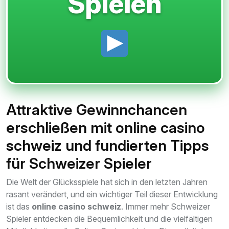
Spielen
Attraktive Gewinnchancen
erschließen mit online casino
schweiz und fundierten Tipps
für Schweizer Spieler
Die Welt der Glücksspiele hat sich in den letzten Jahren
rasant verändert, und ein wichtiger Teil dieser Entwicklung
ist das
online casino schweiz
. Immer mehr Schweizer
Spieler entdecken die Bequemlichkeit und die vielfältigen