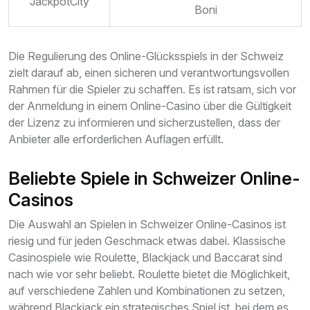
JackpotCity
Boni
Die Regulierung des Online-Glücksspiels in der Schweiz
zielt darauf ab, einen sicheren und verantwortungsvollen
Rahmen für die Spieler zu schaffen. Es ist ratsam, sich vor
der Anmeldung in einem Online-Casino über die Gültigkeit
der Lizenz zu informieren und sicherzustellen, dass der
Anbieter alle erforderlichen Auflagen erfüllt.
Beliebte Spiele in Schweizer Online-
Casinos
Die Auswahl an Spielen in Schweizer Online-Casinos ist
riesig und für jeden Geschmack etwas dabei. Klassische
Casinospiele wie Roulette, Blackjack und Baccarat sind
nach wie vor sehr beliebt. Roulette bietet die Möglichkeit,
auf verschiedene Zahlen und Kombinationen zu setzen,
während Blackjack ein strategisches Spiel ist, bei dem es