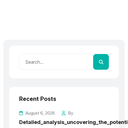
Recent Posts
August 6, 2026
By
Detailed_analysis_uncovering_the_potenti