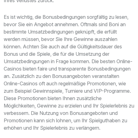
Ihres Verlustes zurück.
Es ist wichtig, die Bonusbedingungen sorgfältig zu lesen,
bevor Sie ein Angebot annehmen. Oftmals sind Boni an
bestimmte Umsatzbedingungen geknüpft, die erfüllt
werden müssen, bevor Sie Ihre Gewinne auszahlen
können. Achten Sie auch auf die Gültigkeitsdauer des
Bonus und die Spiele, die für die Umsetzung der
Umsatzbedingungen in Frage kommen. Die besten Online-
Casinos bieten faire und transparente Bonusbedingungen
an. Zusätzlich zu den Bonusangeboten veranstalten
Online-Casinos oft auch regelmäßige Promotionen, wie
zum Beispiel Gewinnspiele, Turniere und VIP-Programme.
Diese Promotionen bieten Ihnen zusätzliche
Möglichkeiten, Gewinne zu erzielen und Ihr Spielerlebnis zu
verbessern. Die Nutzung von Bonusangeboten und
Promotionen kann sich lohnen, um Ihr Spielguthaben zu
erhöhen und Ihr Spielerlebnis zu verlängern.