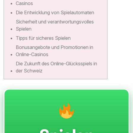
Casinos
Die Entwicklung von Spielautomaten
Sicherheit und verantwortungsvolles
Spielen
Tipps für sicheres Spielen
Bonusangebote und Promotionen in
Online-Casinos
Die Zukunft des Online-Glücksspiels in
der Schweiz