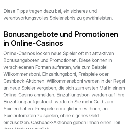
Diese Tipps tragen dazu bei, ein sicheres und
verantwortungsvolles Spielerlebnis zu gewährleisten.
Bonusangebote und Promotionen
in Online-Casinos
Online-Casinos locken neue Spieler oft mit attraktiven
Bonusangeboten und Promotionen. Diese können in
verschiedenen Formen auftreten, wie zum Beispiel
Willkommensboni, Einzahlungsboni, Freispiele oder
Cashback-Aktionen. Willkommensboni werden in der Regel
an neue Spieler vergeben, die sich zum ersten Mal in einem
Online-Casino anmelden. Einzahlungsboni werden auf Ihre
Einzahlung aufgestockt, wodurch Sie mehr Geld zum
Spielen haben. Freispiele ermöglichen es Ihnen, an
Spielautomaten zu spielen, ohne eigenes Geld
einzusetzen. Cashback-Aktionen geben Ihnen einen Teil