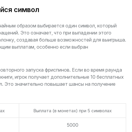
йся символ
учайным образом выбирается один символ, который
ащений. Это означает, что при выпадении этого
колонку, создавая больше возможностей для выигрыша.
ющим выплатам, особенно если выбран
овторного запуска фриспинов. Если во время раунда
книги, игрок получает дополнительные 10 бесплатных
. Это значительно повышает шансы на получение
лах
Выплата (в монетах) при 5 символах
5000