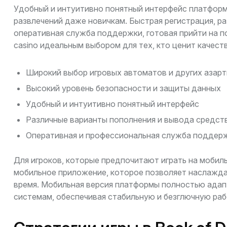
Удобный и интуитивно понятный интерфейс платформ
развлечений даже новичкам. Быстрая регистрация, р
оперативная служба поддержки, готовая прийти на по
casino идеальным выбором для тех, кто ценит качест
Широкий выбор игровых автоматов и других азарт
Высокий уровень безопасности и защиты данных
Удобный и интуитивно понятный интерфейс
Различные варианты пополнения и вывода средст
Оперативная и профессиональная служба поддер
Для игроков, которые предпочитают играть на мобиль
мобильное приложение, которое позволяет наслажда
время. Мобильная версия платформы полностью адап
системам, обеспечивая стабильную и безглючную раб