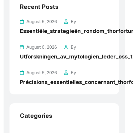
Recent Posts
August 6, 2026
By
Essentiële_strategieën_rondom_thorfortun
August 6, 2026
By
Utforskningen_av_mytologien_leder_oss_t
August 6, 2026
By
Précisions_essentielles_concernant_thorf
Categories