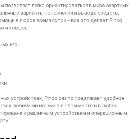
ы позволяет легко ориентироваться в мире азартных
азличные варианты пополнения и вывода средств,
мощь в любое время суток – все это делает Pinco
во и комфорт.
ных игр
в
жки
ных устройствах, Pinco casino предлагает удобное
ться любимыми играми в любом месте и в любое
тирована к различным устройствам и операционным
оту.