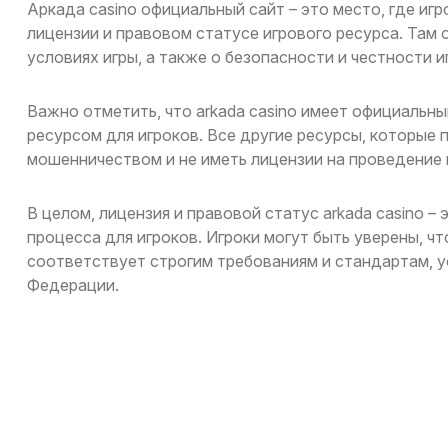
Аркада casino официальный сайт – это место, где и
лицензии и правовом статусе игрового ресурса. Там 
условиях игры, а также о безопасности и честности и
Важно отметить, что arkada casino имеет официальн
ресурсом для игроков. Все другие ресурсы, которые п
мошенничеством и не иметь лицензии на проведение 
В целом, лицензия и правовой статус arkada casino –
процесса для игроков. Игроки могут быть уверены, ч
соответствует строгим требованиям и стандартам,
Федерации.