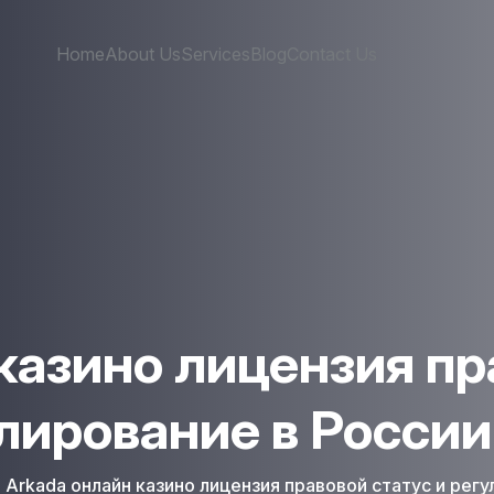
Home
About Us
Services
Blog
Contact Us
казино лицензия пр
лирование в России
Arkada онлайн казино лицензия правовой статус и регу