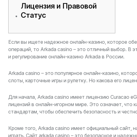
Лицензия и Правовой
Статус
Если вы ищете надежное онлайн-казино, которое обе
операций, то Arkada casino – это отличный выбор. В
и регулирование онлайн-казино Arkada в России.
Arkada casino – это популярное онлайн-казино, котор
слоты, карточные игры и рулетку. Но какова его лице
Для начала, Arkada casino имеет лицензию Curacao e
лицензий в онлайн-игорном мире. Это означает, что 
стандартам, чтобы обеспечить безопасность и честн
Кроме того, Arkada casino имеет официальный сайт, н
играть. Сайт arkada casino – это безопасное и надежн