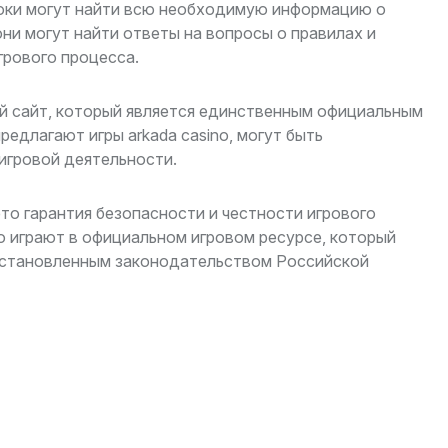
гроки могут найти всю необходимую информацию о
они могут найти ответы на вопросы о правилах и
грового процесса.
ый сайт, который является единственным официальным
редлагают игры arkada casino, могут быть
игровой деятельности.
 это гарантия безопасности и честности игрового
то играют в официальном игровом ресурсе, который
 установленным законодательством Российской