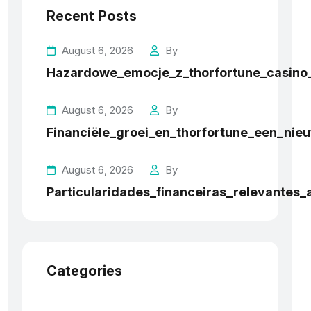
Recent Posts
August 6, 2026
By
Hazardowe_emocje_z_thorfortune_casino
August 6, 2026
By
Financiële_groei_en_thorfortune_een_nie
August 6, 2026
By
Particularidades_financeiras_relevantes
Categories