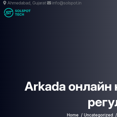
Ahmedabad, Gujarat
info@solspot.in
Arkada онлайн 
регу
Home
Uncategorized