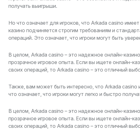
получать выигрыши.
Но что означает для игроков, что Arkada casino имее
казино подчиняется строгим требованиям и стандарт
операций. Это означает, что игроки могут быть увер
В целом, Arkada casino – это надежное онлайн-казин
прозрачное игровое опыта. Если вы ищете онлайн-ка
своих операций, то Arkada casino – это отличный выбо
Также, вам может быть интересно, что Arkada casin
что означает, что игроки могут легко и быстро получ
В целом, Arkada casino – это надежное онлайн-казин
прозрачное игровое опыта. Если вы ищете онлайн-ка
своих операций, то Arkada casino – это отличный выбо