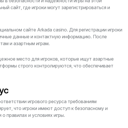
ены в безопасности и надежности игры на этой
ный сайт, где игроки могут зарегистрироваться и
циальном сайте Arkada casino. Для регистрации игроки
личные данные и контактную информацию. После
там и азартным играм.
адежное место для игроков, которые ищут азартные
латформы строго контролируются, что обеспечивает
ус
соответствии игрового ресурса требованиям
ирует, что игроки имеют доступ к безопасному и
о правилах и условиях игры.