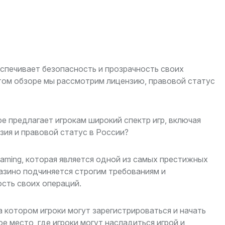
спечивает безопасность и прозрачность своих
 этом обзоре мы рассмотрим лицензию, правовой статус
ое предлагает игрокам широкий спектр игр, включая
нзия и правовой статус в России?
Gaming, которая является одной из самых престижных
казино подчиняется строгим требованиям и
ость своих операций.
а котором игроки могут зарегистрироваться и начать
ое место, где игроки могут насладиться игрой и