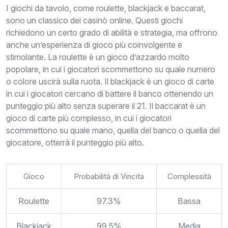
I giochi da tavolo, come roulette, blackjack e baccarat,
sono un classico dei casinò online. Questi giochi
richiedono un certo grado di abilità e strategia, ma offrono
anche un’esperienza di gioco più coinvolgente e
stimolante. La roulette è un gioco d’azzardo molto
popolare, in cui i giocatori scommettono su quale numero
o colore uscirà sulla ruota. Il blackjack è un gioco di carte
in cui i giocatori cercano di battere il banco ottenendo un
punteggio più alto senza superare il 21. Il baccarat è un
gioco di carte più complesso, in cui i giocatori
scommettono su quale mano, quella del banco o quella del
giocatore, otterrà il punteggio più alto.
Gioco
Probabilità di Vincita
Complessità
Roulette
97.3%
Bassa
Blackjack
99.5%
Media