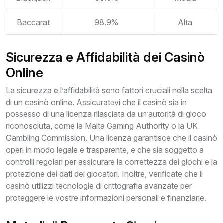
Baccarat
98.9%
Alta
Sicurezza e Affidabilità dei Casinò
Online
La sicurezza e l’affidabilità sono fattori cruciali nella scelta
di un casinò online. Assicuratevi che il casinò sia in
possesso di una licenza rilasciata da un’autorità di gioco
riconosciuta, come la Malta Gaming Authority o la UK
Gambling Commission. Una licenza garantisce che il casinò
operi in modo legale e trasparente, e che sia soggetto a
controlli regolari per assicurare la correttezza dei giochi e la
protezione dei dati dei giocatori. Inoltre, verificate che il
casinò utilizzi tecnologie di crittografia avanzate per
proteggere le vostre informazioni personali e finanziarie.