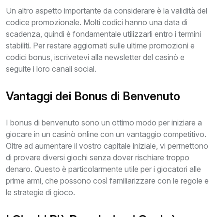
Un altro aspetto importante da considerare è la validità del
codice promozionale. Molti codici hanno una data di
scadenza, quindi è fondamentale utilizzarli entro i termini
stabiliti. Per restare aggiornati sulle ultime promozioni e
codici bonus, iscrivetevi alla newsletter del casinò e
seguite i loro canali social.
Vantaggi dei Bonus di Benvenuto
I bonus di benvenuto sono un ottimo modo per iniziare a
giocare in un casinò online con un vantaggio competitivo.
Oltre ad aumentare il vostro capitale iniziale, vi permettono
di provare diversi giochi senza dover rischiare troppo
denaro. Questo è particolarmente utile per i giocatori alle
prime armi, che possono così familiarizzare con le regole e
le strategie di gioco.