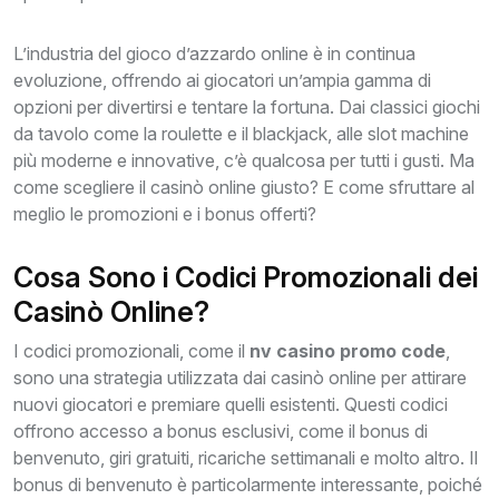
L’industria del gioco d’azzardo online è in continua
evoluzione, offrendo ai giocatori un’ampia gamma di
opzioni per divertirsi e tentare la fortuna. Dai classici giochi
da tavolo come la roulette e il blackjack, alle slot machine
più moderne e innovative, c’è qualcosa per tutti i gusti. Ma
come scegliere il casinò online giusto? E come sfruttare al
meglio le promozioni e i bonus offerti?
Cosa Sono i Codici Promozionali dei
Casinò Online?
I codici promozionali, come il
nv casino promo code
,
sono una strategia utilizzata dai casinò online per attirare
nuovi giocatori e premiare quelli esistenti. Questi codici
offrono accesso a bonus esclusivi, come il bonus di
benvenuto, giri gratuiti, ricariche settimanali e molto altro. Il
bonus di benvenuto è particolarmente interessante, poiché