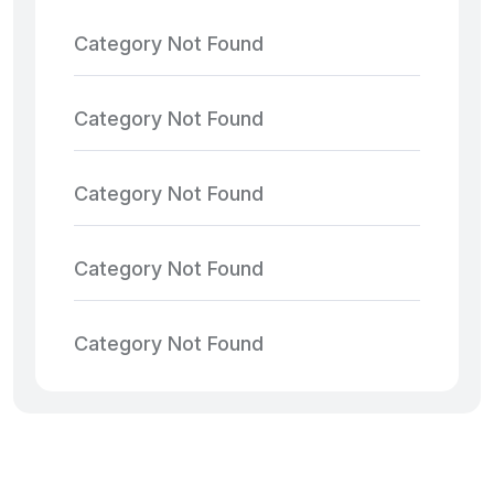
Category Not Found
Category Not Found
Category Not Found
Category Not Found
Category Not Found