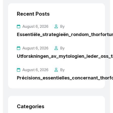
Recent Posts
August 6, 2026
By
Essentiële_strategieën_rondom_thorfortun
August 6, 2026
By
Utforskningen_av_mytologien_leder_oss_t
August 6, 2026
By
Précisions_essentielles_concernant_thorf
Categories