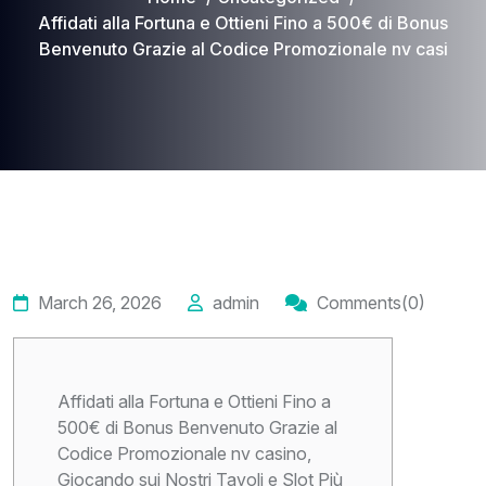
Affidati alla Fortuna e Ottieni Fino a 500€ di Bonus
Benvenuto Grazie al Codice Promozionale nv casi
March 26, 2026
admin
Comments(0)
Affidati alla Fortuna e Ottieni Fino a
500€ di Bonus Benvenuto Grazie al
Codice Promozionale nv casino,
Giocando sui Nostri Tavoli e Slot Più