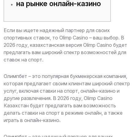
на рынке онлайн-казино
Если вы ищете надежный партнер для своих
спортивных ставок, то Olimp Casino – ваш выбор. В
2026 году, казахстанская версия Olimp Casino будет
предлагать вам широкий спектр возможностей для
ставок на спорт.
Олимпбет – это популярная букмекерская компания,
которая предлагает своим клиентам широкий спектр
услуг, включая ставки на спорт, онлайн-казино и
другие развлечения. В 2026 году, Olimp Casino
Казахстан будет предлагать вам возможность
делать ставки на спорт в режиме онлайн, а также
играть в онлайн-казино.
Олимпбет – это надежный партнер для ваших