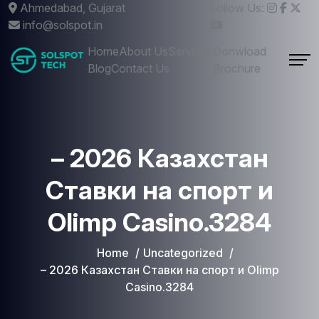
Ahmedabad, Gujarat
Follow Us:
info@solspot.in
Home
About Us
Services
Donwload
Blog
Contact Us
Brochure
– 2026 Казахстан
Ставки на спорт и
Olimp Casino.3284
Home
Uncategorized
– 2026 Казахстан Ставки на спорт и Olimp
Casino.3284