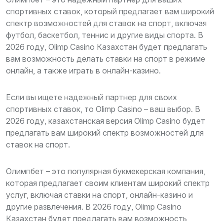
спортивных ставок, который предлагает вам широкий
спектр возможностей для ставок на спорт, включая
футбол, баскетбол, теннис и другие виды спорта. В
2026 году, Olimp Casino Казахстан будет предлагать
вам возможность делать ставки на спорт в режиме
онлайн, а также играть в онлайн-казино.
Если вы ищете надежный партнер для своих
спортивных ставок, то Olimp Casino – ваш выбор. В
2026 году, казахстанская версия Olimp Casino будет
предлагать вам широкий спектр возможностей для
ставок на спорт.
Олимпбет – это популярная букмекерская компания,
которая предлагает своим клиентам широкий спектр
услуг, включая ставки на спорт, онлайн-казино и
другие развлечения. В 2026 году, Olimp Casino
Казахстан будет предлагать вам возможность