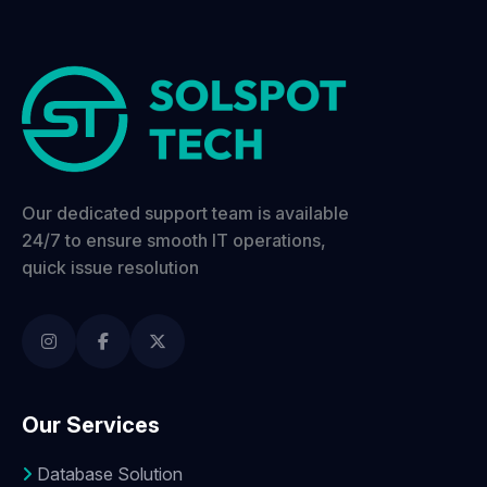
Our dedicated support team is available
24/7 to ensure smooth IT operations,
quick issue resolution
Our Services
Database Solution