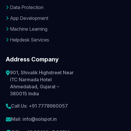
Data Protection
App Development
Machine Learning
Helpdesk Services
Address Company
901, Shivalik Highstreet Near
ITC Narmada Hotel
Ahmedabad, Gujarat –
380015 India
Call Us: +91 7778960057
Mail: info@solspot.in