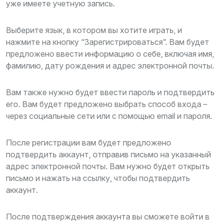
уже имеете учетную запись.
Выберите язык, в котором вы хотите играть, и
нажмите на кнопку “Зарегистрироваться”. Вам будет
предложено ввести информацию о себе, включая имя,
фамилию, дату рождения и адрес электронной почты.
Вам также нужно будет ввести пароль и подтвердить
его. Вам будет предложено выбрать способ входа –
через социальные сети или с помощью email и пароля.
После регистрации вам будет предложено
подтвердить аккаунт, отправив письмо на указанный
адрес электронной почты. Вам нужно будет открыть
письмо и нажать на ссылку, чтобы подтвердить
аккаунт.
После подтверждения аккаунта вы сможете войти в