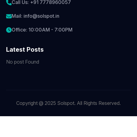
Call Us: +91 7778960057
Mail: info@solspot.in
Office: 10:00AM - 7:00PM
Latest Posts
No post Found
Copyright @ 2025 Solspot. All Rights Reserved.