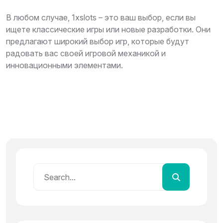
В любом случае, 1xslots – это ваш выбор, если вы
ищете классические игры или новые разработки. Они
предлагают широкий выбор игр, которые будут
радовать вас своей игровой механикой и
инновационными элементами.