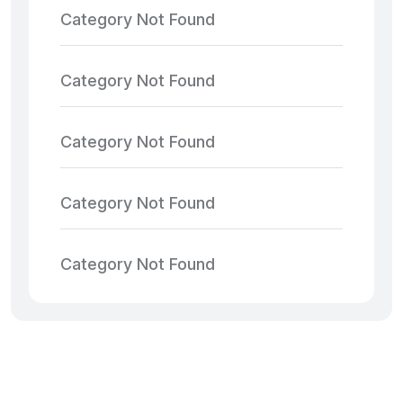
Category Not Found
Category Not Found
Category Not Found
Category Not Found
Category Not Found