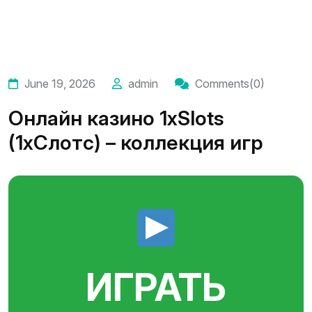
June 19, 2026
admin
Comments(0)
Онлайн казино 1xSlots
(1хСлотс) – коллекция игр
ИГРАТЬ