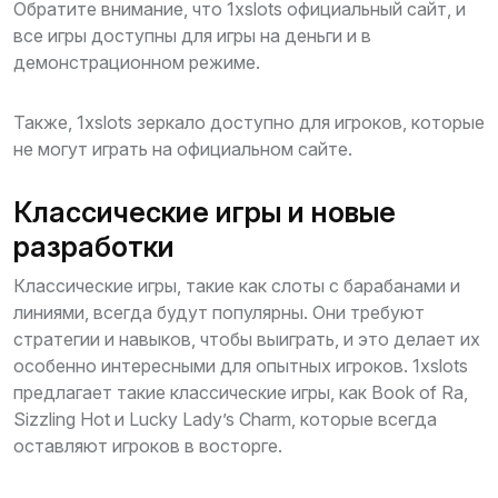
Обратите внимание, что 1xslots официальный сайт, и
все игры доступны для игры на деньги и в
демонстрационном режиме.
Также, 1xslots зеркало доступно для игроков, которые
не могут играть на официальном сайте.
Классические игры и новые
разработки
Классические игры, такие как слоты с барабанами и
линиями, всегда будут популярны. Они требуют
стратегии и навыков, чтобы выиграть, и это делает их
особенно интересными для опытных игроков. 1xslots
предлагает такие классические игры, как Book of Ra,
Sizzling Hot и Lucky Lady’s Charm, которые всегда
оставляют игроков в восторге.