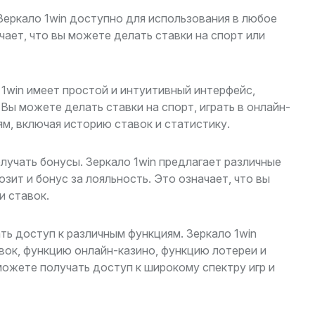
Зеркало 1win доступно для использования в любое
ачает, что вы можете делать ставки на спорт или
1win имеет простой и интуитивный интерфейс,
 Вы можете делать ставки на спорт, играть в онлайн-
ям, включая историю ставок и статистику.
учать бонусы. Зеркало 1win предлагает различные
зит и бонус за лояльность. Это означает, что вы
и ставок.
ь доступ к различным функциям. Зеркало 1win
вок, функцию онлайн-казино, функцию лотереи и
можете получать доступ к широкому спектру игр и