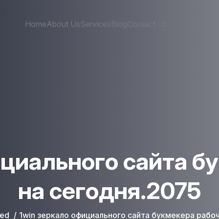
Home
About Us
Services
Blog
Contact Us
ициального сайта б
на сегодня.2075
zed
1win зеркало официального сайта букмекера рабо