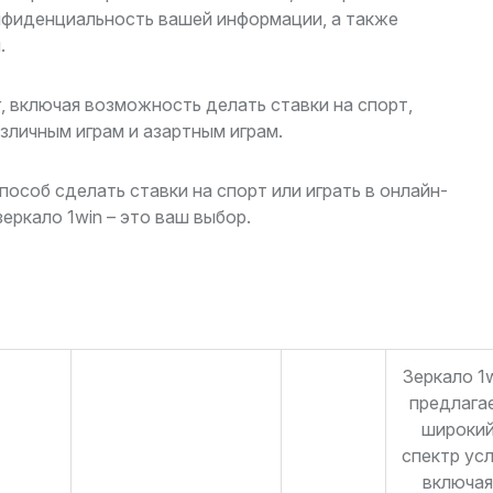
онфиденциальность вашей информации, а также
.
г, включая возможность делать ставки на спорт,
азличным играм и азартным играм.
пособ сделать ставки на спорт или играть в онлайн-
зеркало 1win – это ваш выбор.
Зеркало 1
предлага
широки
спектр усл
включая