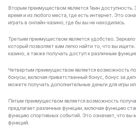
Вторым преимуществом является
1вин
доступность. 
время и из любого места, где есть интернет. Это озн
играть в онлайн-казино, где бы вы не находились.
Третьим преимуществом является удобство. Зеркало 
который позволяет вам легко найти то, что вы ищете.
казино, а также получать доступ к различным функци
Четвертым преимуществом является возможность пол
бонусы, включая приветственный бонус, бонус за депо
можете получать дополнительные деньги для игры ил
Пятым преимуществом является возможность получат
предлагает различные функции, включая функцию ста
функцию спортивных событий. Это означает, что вы 
функций.