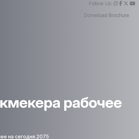
Follow Us:
Donwload Brochure
укмекера рабочее
чее на сегодня.2075