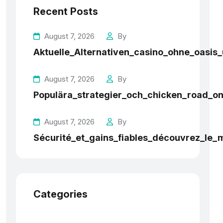
Recent Posts
August 7, 2026
By
Aktuelle_Alternativen_casino_ohne_oasi
August 7, 2026
By
Populära_strategier_och_chicken_road_onl
August 7, 2026
By
Sécurité_et_gains_fiables_découvrez_le_m
Categories