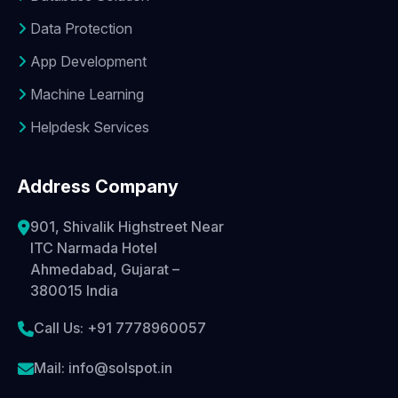
Data Protection
App Development
Machine Learning
Helpdesk Services
Address Company
901, Shivalik Highstreet Near
ITC Narmada Hotel
Ahmedabad, Gujarat –
380015 India
Call Us: +91 7778960057
Mail: info@solspot.in