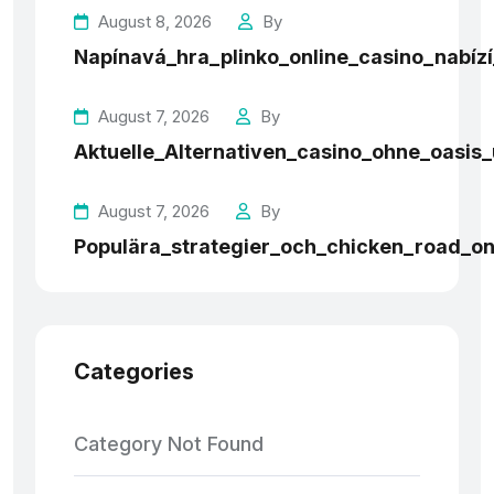
August 8, 2026
By
Napínavá_hra_plinko_online_casino_nabí
August 7, 2026
By
Aktuelle_Alternativen_casino_ohne_oasi
August 7, 2026
By
Populära_strategier_och_chicken_road_onl
Categories
Category Not Found