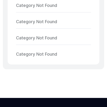
Category Not Found
Category Not Found
Category Not Found
Category Not Found