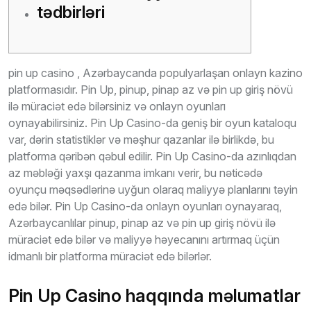
tədbirləri
pin up casino
, Azərbaycanda populyarlaşan onlayn kazino
platformasıdır. Pin Up, pinup, pinap az və pin up giriş növü
ilə müraciət edə bilərsiniz və onlayn oyunları
oynayabilirsiniz. Pin Up Casino-da geniş bir oyun kataloqu
var, dərin statistiklər və məşhur qazanlar ilə birlikdə, bu
platforma qəribən qəbul edilir. Pin Up Casino-da azınlıqdan
az məbləği yaxşı qazanma imkanı verir, bu nəticədə
oyunçu məqsədlərinə uyğun olaraq maliyyə planlarını təyin
edə bilər. Pin Up Casino-da onlayn oyunları oynayaraq,
Azərbaycanlılar pinup, pinap az və pin up giriş növü ilə
müraciət edə bilər və maliyyə həyecanını artırmaq üçün
idmanlı bir platforma müraciət edə bilərlər.
Pin Up Casino haqqında məlumatlar