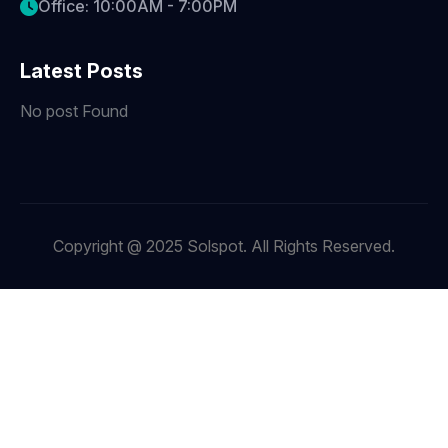
Office: 10:00AM - 7:00PM
Latest Posts
No post Found
Copyright @ 2025 Solspot. All Rights Reserved.