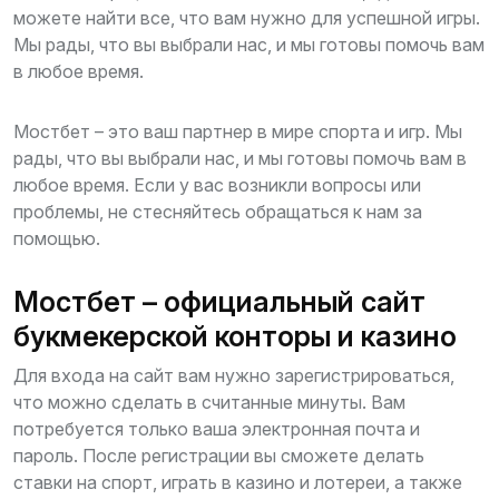
можете найти все, что вам нужно для успешной игры.
Мы рады, что вы выбрали нас, и мы готовы помочь вам
в любое время.
Мостбет – это ваш партнер в мире спорта и игр. Мы
рады, что вы выбрали нас, и мы готовы помочь вам в
любое время. Если у вас возникли вопросы или
проблемы, не стесняйтесь обращаться к нам за
помощью.
Мостбет – официальный сайт
букмекерской конторы и казино
Для входа на сайт вам нужно зарегистрироваться,
что можно сделать в считанные минуты. Вам
потребуется только ваша электронная почта и
пароль. После регистрации вы сможете делать
ставки на спорт, играть в казино и лотереи, а также