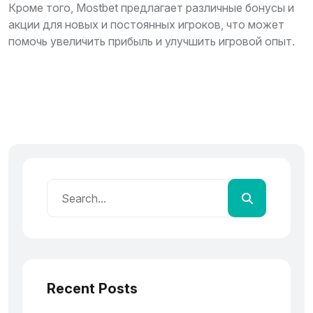
Кроме того, Mostbet предлагает различные бонусы и
акции для новых и постоянных игроков, что может
помочь увеличить прибыль и улучшить игровой опыт.
Recent Posts