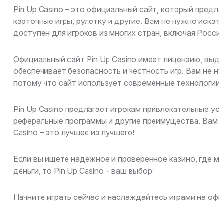
Pin Up Casino – это официальный сайт, который предл
карточные игры, рулетку и другие. Вам не нужно иска
доступен для игроков из многих стран, включая Росс
Официальный сайт Pin Up Casino имеет лицензию, вы
обеспечивает безопасность и честность игр. Вам не 
потому что сайт использует современные технологи
Pin Up Casino предлагает игрокам привлекательные у
реферальные программы и другие преимущества. Вам н
Casino – это лучшее из лучшего!
Если вы ищете надежное и проверенное казино, где м
деньги, то Pin Up Casino – ваш выбор!
Начните играть сейчас и наслаждайтесь играми на оф