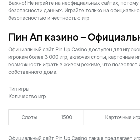
Важно! Не играйте на неофициальных сайтах, потому 
безопасности данных. Играйте только на официальном
безопасностью и честностью игр.
Пин Ап казино – Официаль
Официальный сайт Pin Up Casino доступен для игроко
игрокам более 3 000 игр, включая слоты, карточные и
возможность играть в живом режиме, что позволяет 
собственного дома.
Тип игры
Количество игр
Слоты
1500
Карточные иг
Официальный сайт Pin Up Casino также предлагает и