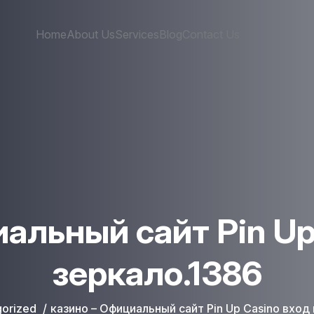
Home
About Us
Services
Blog
Contact Us
альный сайт Pin Up
зеркало.1386
gorized
казино – Официальный сайт Pin Up Casino вход 