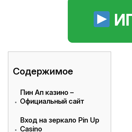
ИГ
Содержимое
Пин Ап казино –
Официальный сайт
Вход на зеркало Pin Up
Casino