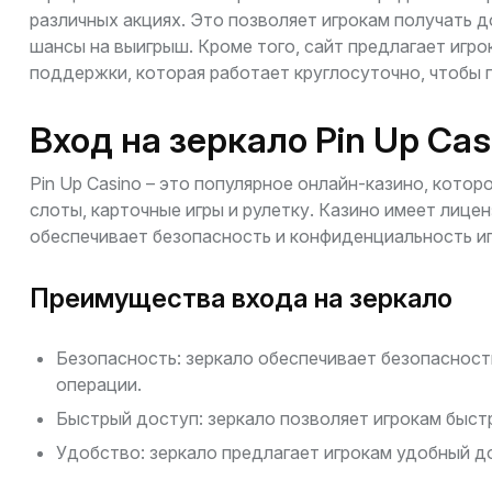
различных акциях. Это позволяет игрокам получать д
шансы на выигрыш. Кроме того, сайт предлагает иг
поддержки, которая работает круглосуточно, чтобы 
Вход на зеркало Pin Up Cas
Pin Up Casino – это популярное онлайн-казино, котор
слоты, карточные игры и рулетку. Казино имеет лице
обеспечивает безопасность и конфиденциальность иг
Преимущества входа на зеркало
Безопасность: зеркало обеспечивает безопасност
операции.
Быстрый доступ: зеркало позволяет игрокам быстр
Удобство: зеркало предлагает игрокам удобный до