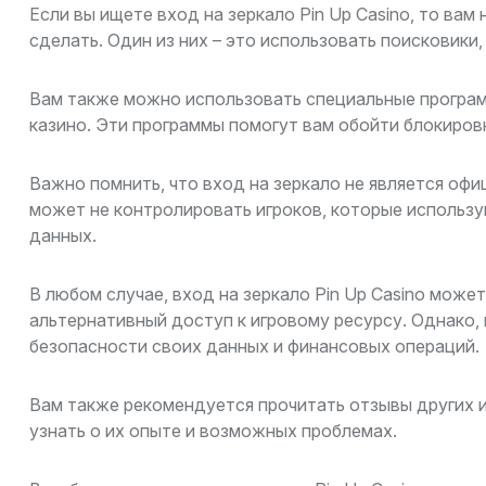
Если вы ищете вход на зеркало Pin Up Casino, то вам
сделать. Один из них – это использовать поисковики, 
Вам также можно использовать специальные программ
казино. Эти программы помогут вам обойти блокировк
Важно помнить, что вход на зеркало не является оф
может не контролировать игроков, которые использую
данных.
В любом случае, вход на зеркало Pin Up Casino може
альтернативный доступ к игровому ресурсу. Однако,
безопасности своих данных и финансовых операций.
Вам также рекомендуется прочитать отзывы других и
узнать о их опыте и возможных проблемах.