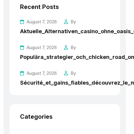
Recent Posts
August 7, 2026
By
Aktuelle_Alternativen_casino_ohne_oasi
August 7, 2026
By
Populära_strategier_och_chicken_road_onl
August 7, 2026
By
Sécurité_et_gains_fiables_découvrez_le_m
Categories