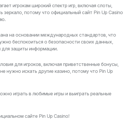
агает игрокам широкий спектр игр, включая слоты,
ть зеркало, потому что официальный сайт Pin Up Casino
ию.
дана на основании международных стандартов, что
нужно беспокоиться о безопасности своих данных,
и для защиты информации.
словия для игроков, включая приветственные бонусы,
е нужно искать другие казино, потому что Pin Up
ожно играть в любимые игры и выиграть реальные
ициальном сайте Pin Up Casino!