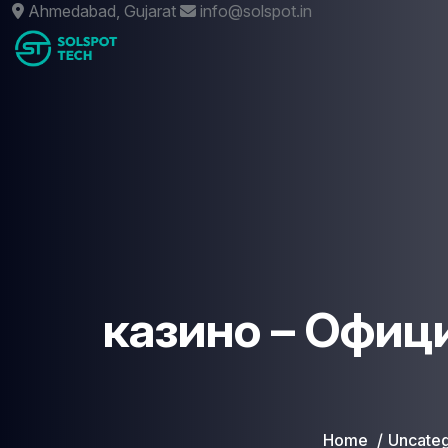
Ahmedabad, Gujarat
info@solspot.in
казино – Офици
Home
Uncate