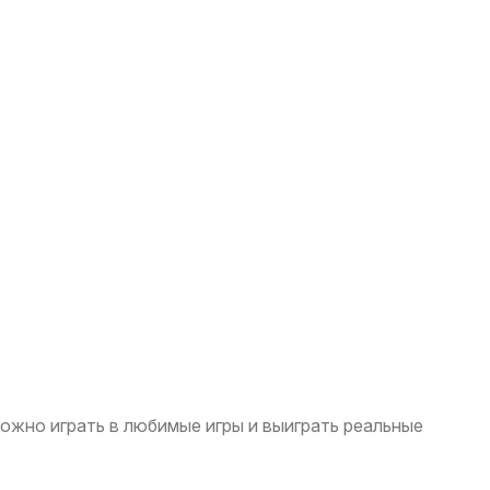
ожно играть в любимые игры и выиграть реальные